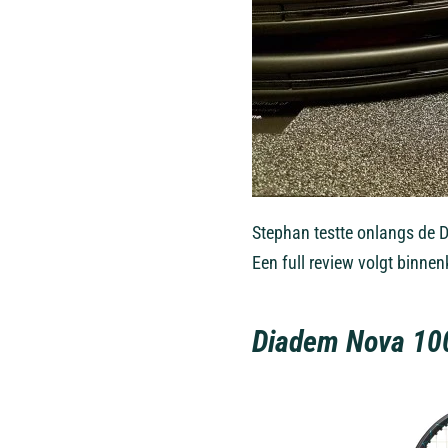
Stephan testte onlangs de D
Een full review volgt binnen
Diadem Nova 100