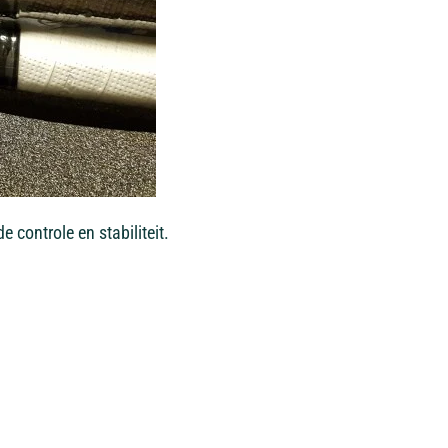
controle en stabiliteit.