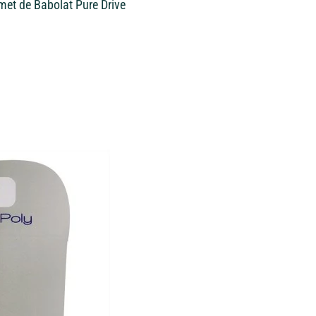
met de Babolat Pure Drive