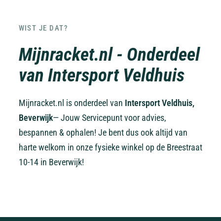
WIST JE DAT?
Mijnracket.nl - Onderdeel
van Intersport Veldhuis
Mijnracket.nl is onderdeel van
Intersport Veldhuis,
Beverwijk
— Jouw Servicepunt voor advies,
bespannen & ophalen! Je bent dus ook altijd van
harte welkom in onze fysieke winkel op de Breestraat
10-14 in Beverwijk!