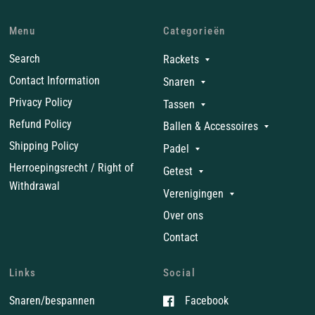
Menu
Categorieën
Search
Rackets
Contact Information
Snaren
Privacy Policy
Tassen
Refund Policy
Ballen & Accessoires
Shipping Policy
Padel
Herroepingsrecht / Right of
Getest
Withdrawal
Verenigingen
Over ons
Contact
Links
Social
Snaren/bespannen
Facebook