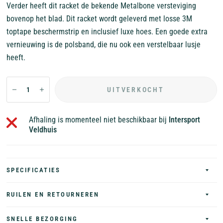
Verder heeft dit racket de bekende Metalbone versteviging
bovenop het blad. Dit racket wordt geleverd met losse 3M
toptape beschermstrip en inclusief luxe hoes. Een goede extra
vernieuwing is de polsband, die nu ook een verstelbaar lusje
heeft.
UITVERKOCHT
Afhaling is momenteel niet beschikbaar bij
Intersport
Veldhuis
SPECIFICATIES
RUILEN EN RETOURNEREN
SNELLE BEZORGING