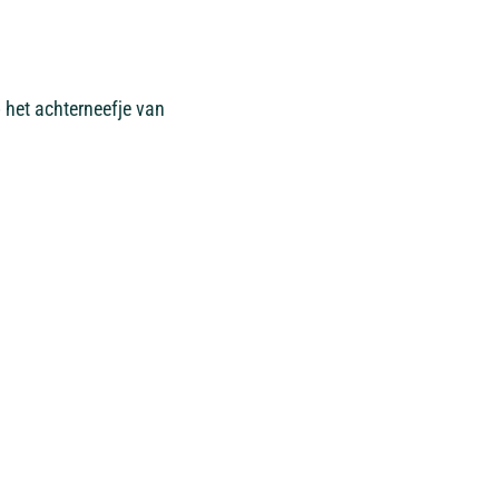
p het achterneefje van