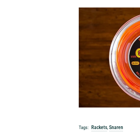
Rackets
Snaren
Tags:
,