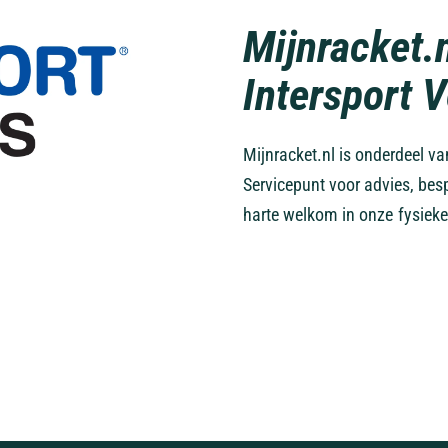
Mijnracket.
Intersport 
Mijnracket.nl is onderdeel v
Servicepunt voor advies, bes
harte welkom in onze fysieke