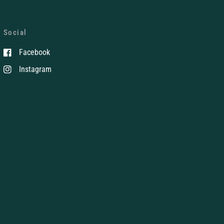
Social
Facebook
Instagram