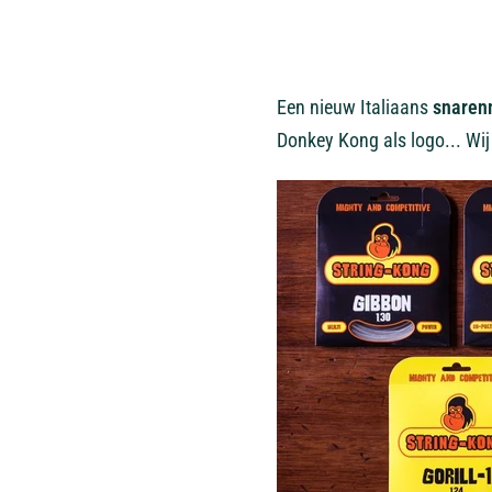
Een nieuw Italiaans
snaren
Donkey Kong als logo... Wij