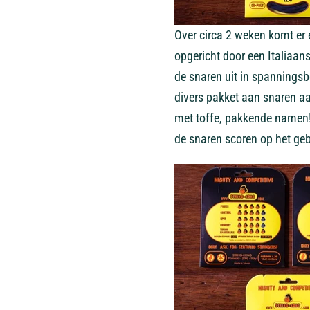
Over circa 2 weken komt er
opgericht door een Italiaan
de snaren uit in spanningsb
divers pakket aan snaren aa
met toffe, pakkende namen!
de snaren scoren op het ge