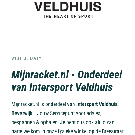
WIST JE DAT?
Mijnracket.nl - Onderdeel
van Intersport Veldhuis
Mijnracket.nl is onderdeel van
Intersport Veldhuis,
Beverwijk
— Jouw Servicepunt voor advies,
bespannen & ophalen! Je bent dus ook altijd van
harte welkom in onze fysieke winkel op de Breestraat