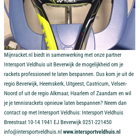
Mijnracket.nl biedt in samenwerking met onze partner
Intersport Veldhuis uit Beverwijk de mogelijkheid om je
rackets professioneel te laten bespannen. Dus kom je uit de
regio Beverwijk, Heemskerk, Uitgeest, Castricum, Velsen-
Noord of uit de regio Alkmaar, Haarlem of Zaandam en wil
je je tennisrackets opnieuw laten bespannen? Neem dan
contact op met Intersport Veldhuis: Intersport Veldhuis
Breestraat 10-14 1941 EJ Beverwijk 0251-221450
info@intersportveldhuis.nl
www.intersportveldhuis.nl