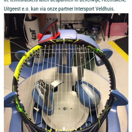
Uitgeest e.o. kan via onze partner Intersport Veldhuis.