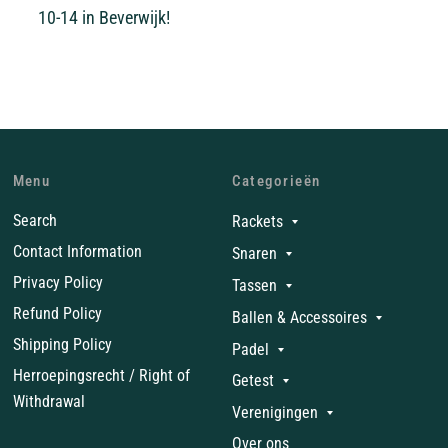
10-14 in Beverwijk!
Menu
Categorieën
Search
Rackets
Contact Information
Snaren
Privacy Policy
Tassen
Refund Policy
Ballen & Accessoires
Shipping Policy
Padel
Herroepingsrecht / Right of
Getest
Withdrawal
Verenigingen
Over ons