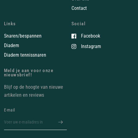
Contact
Links
Social
Snaren/bespannen
Facebook
Diadem
Instagram
Diadem tennissnaren
Meld je aan voor onze
nieuwsbrief!
Blijf op de hoogte van nieuwe
artikelen en reviews
E‑mail