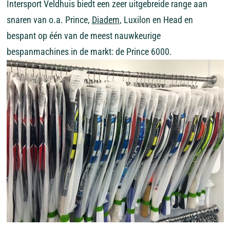
Intersport Veldhuis biedt een zeer uitgebreide range aan
snaren van o.a. Prince,
Diadem
, Luxilon en Head en
bespant op één van de meest nauwkeurige
bespanmachines in de markt: de Prince 6000.