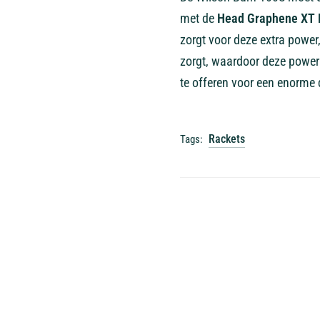
met de
Head Graphene XT 
zorgt voor deze extra power
zorgt, waardoor deze power 
te offeren voor een enorme
Rackets
Tags: