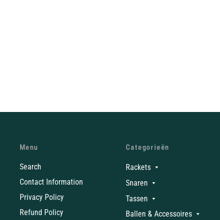
Menu
Categorieën
Search
Rackets
Contact Information
Snaren
Privacy Policy
Tassen
Refund Policy
Ballen & Accessoires