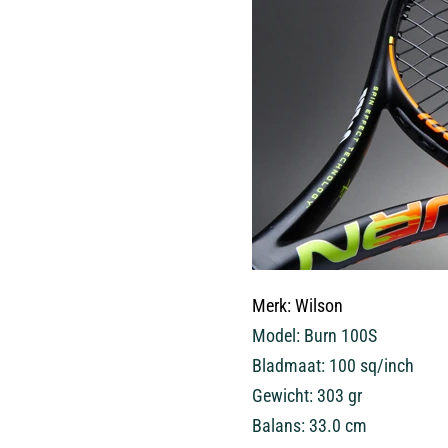
Merk: Wilson
Model: Burn 100S
Bladmaat: 100 sq/inch
Gewicht: 303 gr
Balans: 33.0 cm