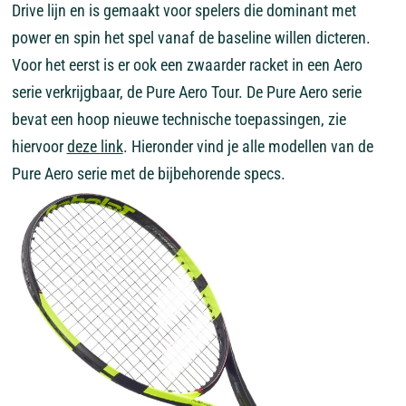
Drive lijn en is gemaakt voor spelers die dominant met
power en spin het spel vanaf de baseline willen dicteren.
Voor het eerst is er ook een zwaarder racket in een Aero
serie verkrijgbaar, de Pure Aero Tour. De Pure Aero serie
bevat een hoop nieuwe technische toepassingen, zie
hiervoor
deze link
. Hieronder vind je alle modellen van de
Pure Aero serie met de bijbehorende specs.