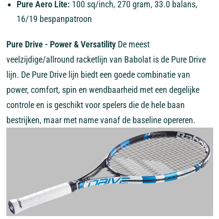
Pure Aero Lite:
100 sq/inch, 270 gram, 33.0 balans,
16/19 bespanpatroon
Pure Drive - Power & Versatility
De meest
veelzijdige/allround racketlijn van Babolat is de Pure Drive
lijn. De Pure Drive lijn biedt een goede combinatie van
power, comfort, spin en wendbaarheid met een degelijke
controle en is geschikt voor spelers die de hele baan
bestrijken, maar met name vanaf de baseline opereren.