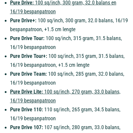
Pure Drive:
100 sq/inch, 300 gram, 32.0 balans en
16/19 bespanpatroon
Pure Drive+:
100 sq/inch, 300 gram, 32.0 balans, 16/19
bespanpatroon, +1.5 cm lengte
Pure Drive Tour:
100 sq/inch, 315 gram, 31.5 balans,
16/19 bespanpatroon
Pure Drive Tour+:
100 sq/inch, 315 gram, 31.5 balans,
16/19 bespanpatroon, +1.5 cm lengte
Pure Drive Team:
100 sq/inch, 285 gram, 32.0 balans,
16/19 bespanpatroon
Pure Drive Lite:
100 sq/inch, 270 gram, 33.0 balans,
16/19 bespanpatroon
Pure Drive 110:
110 sq/inch, 265 gram, 34.5 balans,
16/19 bespanpatroon
Pure Drive 107:
107 sq/inch, 280 gram, 33.0 balans,