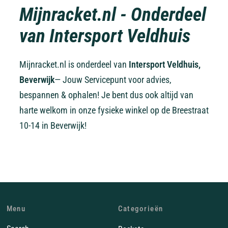
Mijnracket.nl - Onderdeel
van Intersport Veldhuis
Mijnracket.nl is onderdeel van
Intersport Veldhuis,
Beverwijk
— Jouw Servicepunt voor advies,
bespannen & ophalen! Je bent dus ook altijd van
harte welkom in onze fysieke winkel op de Breestraat
10-14 in Beverwijk!
Menu
Categorieën