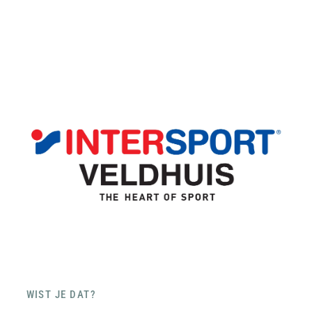
WIST JE DAT?