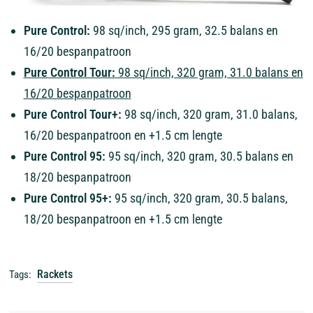
Pure Control:
98 sq/inch, 295 gram, 32.5 balans en
16/20 bespanpatroon
Pure Control Tour:
98 sq/inch, 320 gram, 31.0 balans en
16/20 bespanpatroon
Pure Control Tour+:
98 sq/inch, 320 gram, 31.0 balans,
16/20 bespanpatroon en +1.5 cm lengte
Pure Control 95:
95 sq/inch, 320 gram, 30.5 balans en
18/20 bespanpatroon
Pure Control 95+:
95 sq/inch, 320 gram, 30.5 balans,
18/20 bespanpatroon en +1.5 cm lengte
Rackets
Tags: