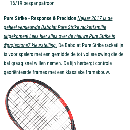
16/19 bespanpatroon
Pure Strike - Response & Precision
Najaar 2017 is de
geheel vernieuwde Babolat Pure Strike racketfamilie
uitgekomen! Lees hier alles over de nieuwe Pure Strike in
#projectone7 kleurstelling.
De Babolat Pure Strike racketlijn
is voor spelers met een gemiddelde tot vollere swing die de
bal graag snel willen nemen. De lijn herbergt controle
georiënteerde frames met een klassieke framebouw.