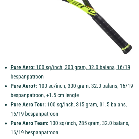
Pure Aero:
100 sq/inch, 300 gram, 32.0 balans, 16/19
bespanpatroon
Pure Aero+:
100 sq/inch, 300 gram, 32.0 balans, 16/19
bespanpatroon, +1.5 cm lengte
Pure Aero Tour:
100 sq/inch, 315 gram, 31.5 balans,
16/19
bespanpatroon
Pure Aero Team:
100 sq/inch, 285 gram, 32.0 balans,
16/19 bespanpatroon