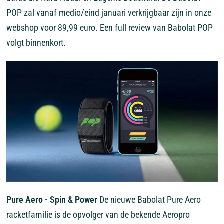
POP zal vanaf medio/eind januari verkrijgbaar zijn in onze
webshop voor 89,99 euro. Een full review van Babolat POP
volgt binnenkort.
Pure Aero - Spin & Power
De nieuwe Babolat Pure Aero
racketfamilie is de opvolger van de bekende Aeropro