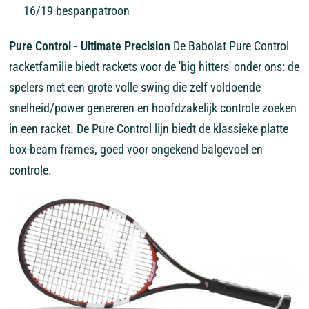
16/19 bespanpatroon
Pure Control - Ultimate Precision
De Babolat Pure Control
racketfamilie biedt rackets voor de 'big hitters' onder ons: de
spelers met een grote volle swing die zelf voldoende
snelheid/power genereren en hoofdzakelijk controle zoeken
in een racket. De Pure Control lijn biedt de klassieke platte
box-beam frames, goed voor ongekend balgevoel en
controle.