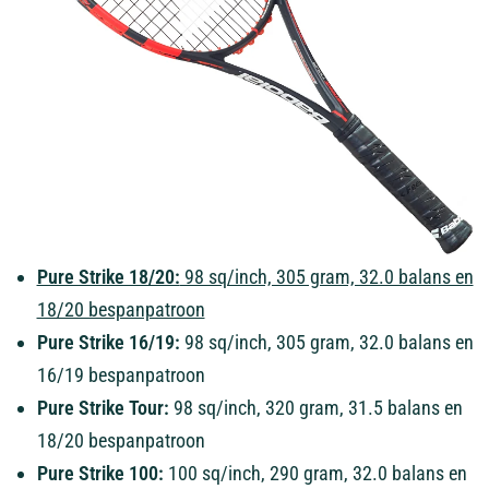
Pure Strike 18/20:
98 sq/inch, 305 gram, 32.0 balans en
18/20 bespanpatroon
Pure Strike 16/19:
98 sq/inch, 305 gram, 32.0 balans en
16/19 bespanpatroon
Pure Strike Tour:
98 sq/inch, 320 gram, 31.5 balans en
18/20 bespanpatroon
Pure Strike 100:
100 sq/inch, 290 gram, 32.0 balans en