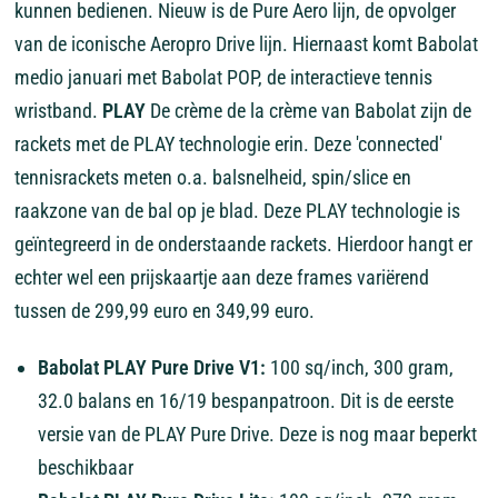
kunnen bedienen. Nieuw is de Pure Aero lijn, de opvolger
van de iconische Aeropro Drive lijn. Hiernaast komt Babolat
medio januari met Babolat POP, de interactieve tennis
wristband.
PLAY
De crème de la crème van Babolat zijn de
rackets met de PLAY technologie erin. Deze 'connected'
tennisrackets meten o.a. balsnelheid, spin/slice en
raakzone van de bal op je blad. Deze PLAY technologie is
geïntegreerd in de onderstaande rackets. Hierdoor hangt er
echter wel een prijskaartje aan deze frames variërend
tussen de 299,99 euro en 349,99 euro.
Babolat PLAY Pure Drive V1:
100 sq/inch, 300 gram,
32.0 balans en 16/19 bespanpatroon. Dit is de eerste
versie van de PLAY Pure Drive. Deze is nog maar beperkt
beschikbaar