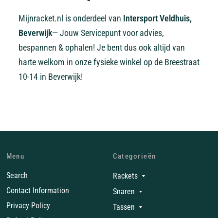
Mijnracket.nl is onderdeel van
Intersport Veldhuis,
Beverwijk
— Jouw Servicepunt voor advies,
bespannen & ophalen! Je bent dus ook altijd van
harte welkom in onze fysieke winkel op de Breestraat
10-14 in Beverwijk!
Menu
Categorieën
Search
Rackets
Contact Information
Snaren
Privacy Policy
Tassen