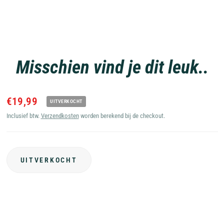
Misschien vind je dit leuk..
€19,99
UITVERKOCHT
Inclusief btw.
Verzendkosten
worden berekend bij de checkout.
UITVERKOCHT