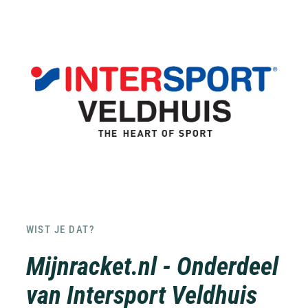
WIST JE DAT?
Mijnracket.nl - Onderdeel
van Intersport Veldhuis