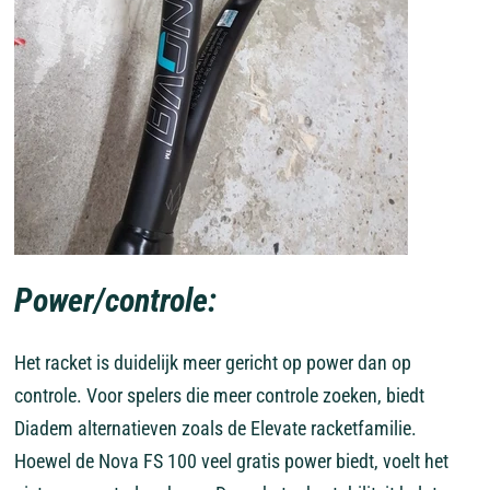
Power/controle:
Het racket is duidelijk meer gericht op power dan op
controle. Voor spelers die meer controle zoeken, biedt
Diadem alternatieven zoals de Elevate racketfamilie.
Hoewel de Nova FS 100 veel gratis power biedt, voelt het