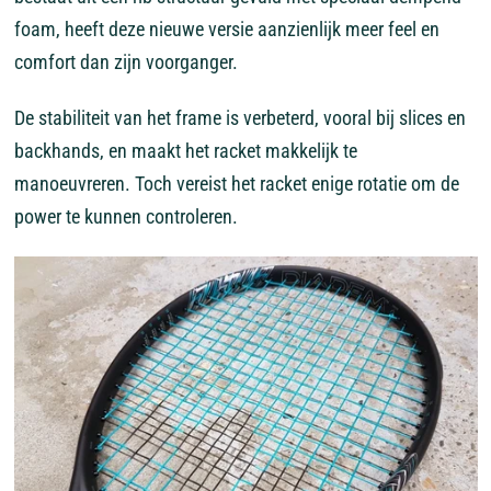
foam, heeft deze nieuwe versie aanzienlijk meer feel en
comfort dan zijn voorganger.
De stabiliteit van het frame is verbeterd, vooral bij slices en
backhands, en maakt het racket makkelijk te
manoeuvreren. Toch vereist het racket enige rotatie om de
power te kunnen controleren.