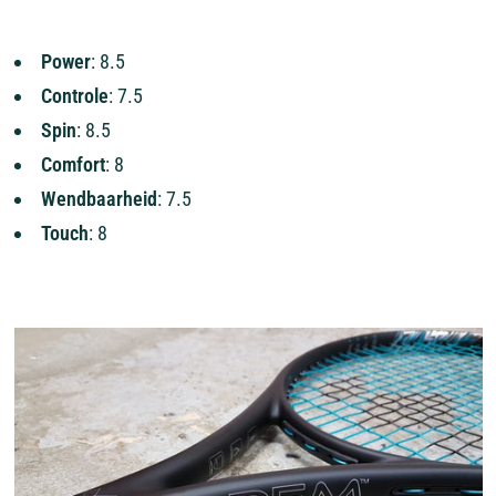
Power
: 8.5
Controle
: 7.5
Spin
: 8.5
Comfort
: 8
Wendbaarheid
: 7.5
Touch
: 8