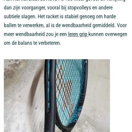
dan zijn voorganger, vooral bij stopvolleys en andere
subtiele slagen. Het racket is stabiel genoeg om harde
ballen te verwerken, al is de wendbaarheid gemiddeld. Voor
meer wendbaarheid zou je een
leren grip
kunnen overwegen
om de balans te verbeteren.