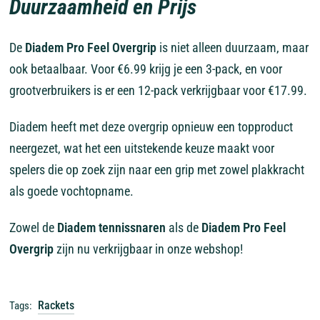
Duurzaamheid en Prijs
De
Diadem Pro Feel Overgrip
is niet alleen duurzaam, maar
ook betaalbaar. Voor €6.99 krijg je een 3-pack, en voor
grootverbruikers is er een 12-pack verkrijgbaar voor €17.99.
Diadem heeft met deze overgrip opnieuw een topproduct
neergezet, wat het een uitstekende keuze maakt voor
spelers die op zoek zijn naar een grip met zowel plakkracht
als goede vochtopname.
Zowel de
Diadem tennissnaren
als de
Diadem Pro Feel
Overgrip
zijn nu verkrijgbaar in onze webshop!
Rackets
Tags: