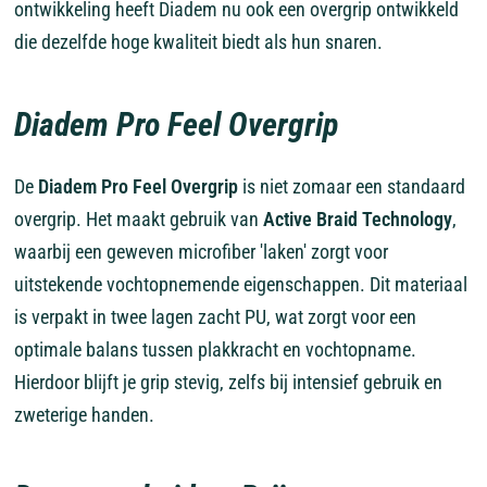
ontwikkeling heeft Diadem nu ook een overgrip ontwikkeld
die dezelfde hoge kwaliteit biedt als hun snaren.
Diadem Pro Feel Overgrip
De
Diadem Pro Feel Overgrip
is niet zomaar een standaard
overgrip. Het maakt gebruik van
Active Braid Technology
,
waarbij een geweven microfiber 'laken' zorgt voor
uitstekende vochtopnemende eigenschappen. Dit materiaal
is verpakt in twee lagen zacht PU, wat zorgt voor een
optimale balans tussen plakkracht en vochtopname.
Hierdoor blijft je grip stevig, zelfs bij intensief gebruik en
zweterige handen.