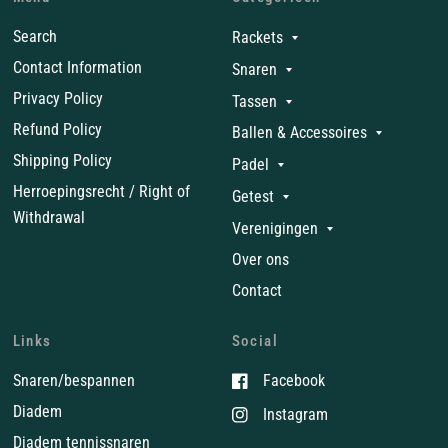
Search
Rackets
Contact Information
Snaren
Privacy Policy
Tassen
Refund Policy
Ballen & Accessoires
Shipping Policy
Padel
Herroepingsrecht / Right of
Getest
Withdrawal
Verenigingen
Over ons
Contact
Links
Social
Snaren/bespannen
Facebook
Diadem
Instagram
Diadem tennissnaren