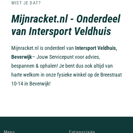
WIST JE DAT?
Mijnracket.nl - Onderdeel
van Intersport Veldhuis
Mijnracket.nl is onderdeel van
Intersport Veldhuis,
Beverwijk
— Jouw Servicepunt voor advies,
bespannen & ophalen! Je bent dus ook altijd van
harte welkom in onze fysieke winkel op de Breestraat
10-14 in Beverwijk!
Menu
Categorieën