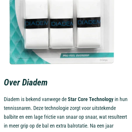
Over Diadem
Diadem is bekend vanwege de
Star Core Technology
in hun
tennissnaren. Deze technologie zorgt voor uitstekende
balbite en een lage frictie van snaar op snaar, wat resulteert
in meer grip op de bal en extra balrotatie. Na een jaar