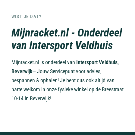
WIST JE DAT?
Mijnracket.nl - Onderdeel
van Intersport Veldhuis
Mijnracket.nl is onderdeel van
Intersport Veldhuis,
Beverwijk
— Jouw Servicepunt voor advies,
bespannen & ophalen! Je bent dus ook altijd van
harte welkom in onze fysieke winkel op de Breestraat
10-14 in Beverwijk!