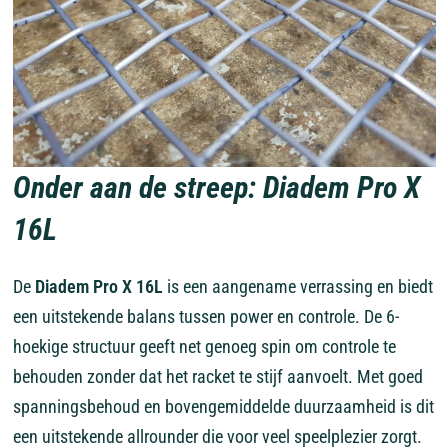
Onder aan de streep: Diadem Pro X
16L
De
Diadem Pro X 16L
is een aangename verrassing en biedt
een uitstekende balans tussen power en controle. De 6-
hoekige structuur geeft net genoeg spin om controle te
behouden zonder dat het racket te stijf aanvoelt. Met goed
spanningsbehoud en bovengemiddelde duurzaamheid is dit
een uitstekende allrounder die voor veel speelplezier zorgt.