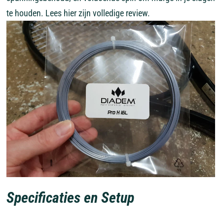
te houden. Lees hier zijn volledige review.
Specificaties en Setup