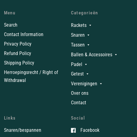
Menu
Categorieën
Search
Rackets
Contact Information
Snaren
Privacy Policy
Tassen
Refund Policy
Ballen & Accessoires
Shipping Policy
Padel
Herroepingsrecht / Right of
Getest
Withdrawal
Verenigingen
Over ons
Contact
Links
Social
Snaren/bespannen
Facebook