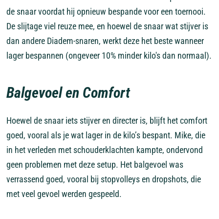
de snaar voordat hij opnieuw bespande voor een toernooi.
De slijtage viel reuze mee, en hoewel de snaar wat stijver is
dan andere Diadem-snaren, werkt deze het beste wanneer
lager bespannen (ongeveer 10% minder kilo's dan normaal).
Balgevoel en Comfort
Hoewel de snaar iets stijver en directer is, blijft het comfort
goed, vooral als je wat lager in de kilo’s bespant. Mike, die
in het verleden met schouderklachten kampte, ondervond
geen problemen met deze setup. Het balgevoel was
verrassend goed, vooral bij stopvolleys en dropshots, die
met veel gevoel werden gespeeld.