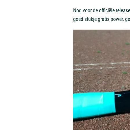
Nog voor de officiële releas
goed stukje gratis power, 