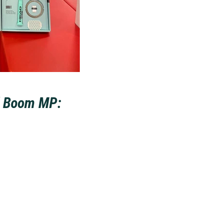
d Boom MP: