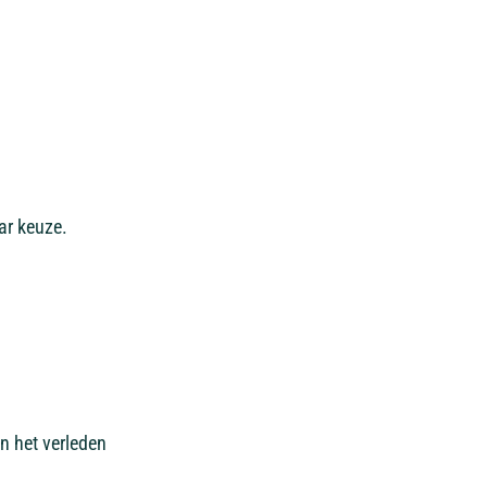
ar keuze.
In het verleden