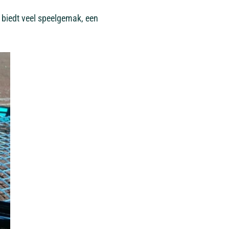
 biedt veel speelgemak, een