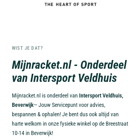
WIST JE DAT?
Mijnracket.nl - Onderdeel
van Intersport Veldhuis
Mijnracket.nl is onderdeel van
Intersport Veldhuis,
Beverwijk
— Jouw Servicepunt voor advies,
bespannen & ophalen! Je bent dus ook altijd van
harte welkom in onze fysieke winkel op de Breestraat
10-14 in Beverwijk!