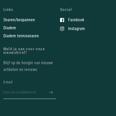
Links
Social
Snaren/bespannen
Facebook
Diadem
Instagram
Diadem tennissnaren
Meld je aan voor onze
nieuwsbrief!
Blijf op de hoogte van nieuwe
artikelen en reviews
E‑mail