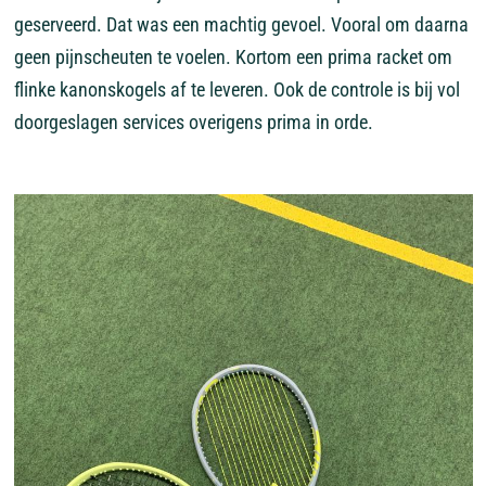
geserveerd. Dat was een machtig gevoel. Vooral om daarna
geen pijnscheuten te voelen. Kortom een prima racket om
flinke kanonskogels af te leveren. Ook de controle is bij vol
doorgeslagen services overigens prima in orde.