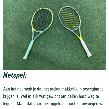
Netspel:
Aan het net merk je dat net racket makkelijk in beweging te
krijgen is. Wel mis ik wat gewicht om ballen hard weg te
leggen. Maar dat is simpel opgelost door het toevoegen van