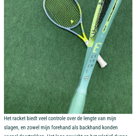
Het racket biedt veel controle over de lengte van mijn
slagen, en zowel mijn forehand als backhand konden