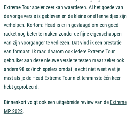
Extreme Tour speler zeer kan waarderen. Al het goede van
de vorige versie is gebleven en de kleine oneffenheidjes zijn
verholpen. Kortom: Head is er in geslaagd om een goed
racket nog beter te maken zonder de fijne eigenschappen
van zijn voorganger te verliezen. Dat vind ik een prestatie
van formaat. Ik raad daarom ook iedere Extreme Tour
gebruiker aan deze nieuwe versie te testen maar zeker ook
andere 98 sq/inch spelers omdat je echt niet weet wat je
mist als je de Head Extreme Tour niet tenminste één keer
hebt geprobeerd.
Binnenkort volgt ook een uitgebreide review van de
Extreme
MP 2022
.