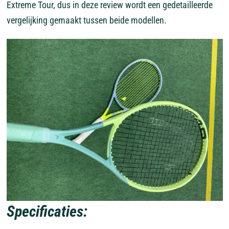
Extreme Tour, dus in deze review wordt een gedetailleerde
vergelijking gemaakt tussen beide modellen.
Specificaties: