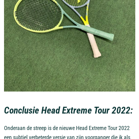
Conclusie Head Extreme Tour 2022:
Onderaan de streep is de nieuwe Head Extreme Tour 2022
een subtiel verbeterde versie van zijn voorganger die ik als