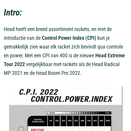
Intro:
Head heeft een breed assortiment rackets, en met de
introductie van de
Control Power Index (CPI)
kun je
gemakkelijk zien waar elk racket zich bevindt qua controle
en power. Met een CPI van 400 is de nieuwe
Head Extreme
Tour 2022
vergelijkbaar met rackets als de Head Radical
MP 2021 en de Head Boom Pro 2022.