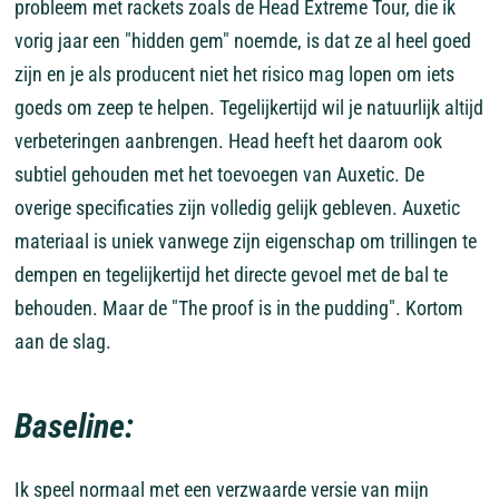
probleem met rackets zoals de Head Extreme Tour, die ik
vorig jaar een "hidden gem" noemde, is dat ze al heel goed
zijn en je als producent niet het risico mag lopen om iets
goeds om zeep te helpen. Tegelijkertijd wil je natuurlijk altijd
verbeteringen aanbrengen. Head heeft het daarom ook
subtiel gehouden met het toevoegen van Auxetic. De
overige specificaties zijn volledig gelijk gebleven. Auxetic
materiaal is uniek vanwege zijn eigenschap om trillingen te
dempen en tegelijkertijd het directe gevoel met de bal te
behouden. Maar de "The proof is in the pudding". Kortom
aan de slag.
Baseline:
Ik speel normaal met een verzwaarde versie van mijn