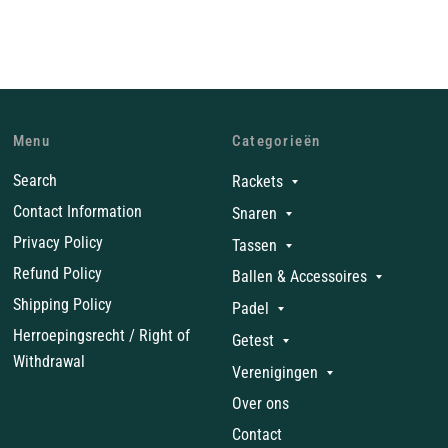
Menu
Categorieën
Search
Rackets
Contact Information
Snaren
Privacy Policy
Tassen
Refund Policy
Ballen & Accessoires
Shipping Policy
Padel
Herroepingsrecht / Right of
Getest
Withdrawal
Verenigingen
Over ons
Contact