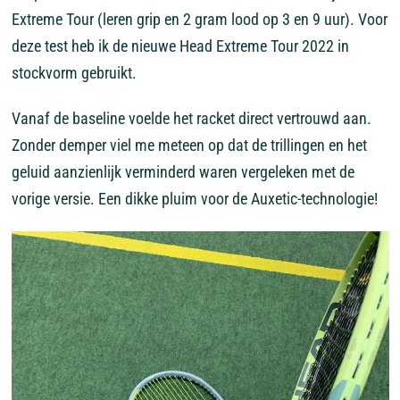
Extreme Tour (leren grip en 2 gram lood op 3 en 9 uur). Voor
deze test heb ik de nieuwe Head Extreme Tour 2022 in
stockvorm gebruikt.
Vanaf de baseline voelde het racket direct vertrouwd aan.
Zonder demper viel me meteen op dat de trillingen en het
geluid aanzienlijk verminderd waren vergeleken met de
vorige versie. Een dikke pluim voor de Auxetic-technologie!