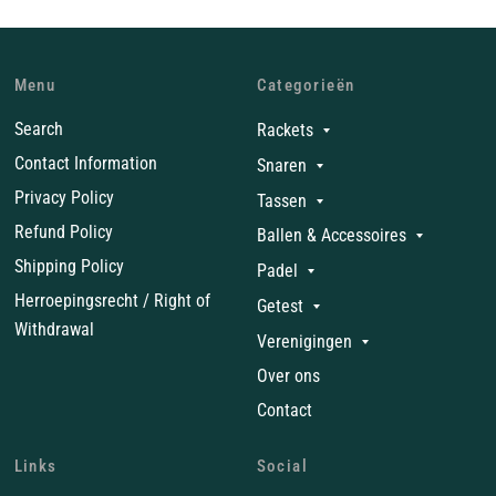
Menu
Categorieën
Search
Rackets
Contact Information
Snaren
Privacy Policy
Tassen
Refund Policy
Ballen & Accessoires
Shipping Policy
Padel
Herroepingsrecht / Right of
Getest
Withdrawal
Verenigingen
Over ons
Contact
Links
Social