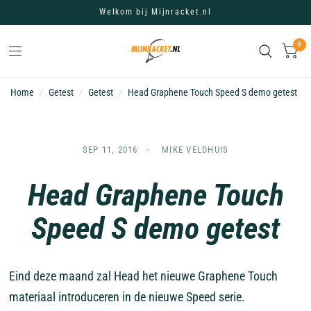
Welkom bij Mijnracket.nl
0
Home
/
Getest
/
Getest
/
Head Graphene Touch Speed S demo getest
SEP 11, 2016
MIKE VELDHUIS
Head Graphene Touch
Speed S demo getest
Eind deze maand zal Head het nieuwe Graphene Touch
materiaal introduceren in de nieuwe Speed serie.