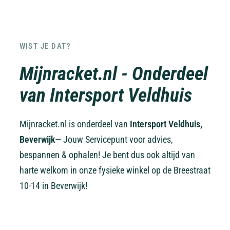
WIST JE DAT?
Mijnracket.nl - Onderdeel
van Intersport Veldhuis
Mijnracket.nl is onderdeel van
Intersport Veldhuis,
Beverwijk
— Jouw Servicepunt voor advies,
bespannen & ophalen! Je bent dus ook altijd van
harte welkom in onze fysieke winkel op de Breestraat
10-14 in Beverwijk!