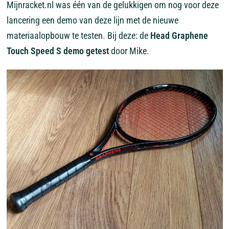
Mijnracket.nl was één van de gelukkigen om nog voor deze
lancering een demo van deze lijn met de nieuwe
materiaalopbouw te testen. Bij deze: de
Head Graphene
Touch Speed S demo getest
door Mike.