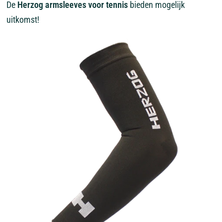
De
Herzog armsleeves voor tennis
bieden mogelijk
uitkomst!