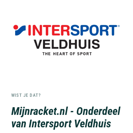
WIST JE DAT?
Mijnracket.nl - Onderdeel
van Intersport Veldhuis