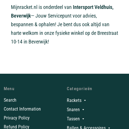
Mijnracket.nl is onderdeel van
Intersport Veldhuis,
Beverwijk
— Jouw Servicepunt voor advies,
bespannen & ophalen! Je bent dus ook altijd van
harte welkom in onze fysieke winkel op de Breestraat
10-14 in Beverwijk!
Menu
Categorieën
Search
Rackets
Contact Information
Snaren
Privacy Policy
Tassen
Refund Policy
Ballen & Accessoires