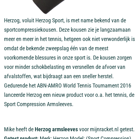
Herzog, voluit Herzog Sport, is met name bekend van de
sportcompressiekousen. Deze kousen zie je langzaamaan
meer en meer in het tennis, hetgeen ook niet verwonderlijk is
omdat de bekende zweepslag één van de meest
voorkomende blessures in onze sport is. De kousen zorgen
voor minder schokbelasting en versnellen de afvoer van
afvalstoffen, wat bijdraagt aan een sneller herstel.
Gedurende het ABN-AMRO World Tennis Tournament 2016
lanceerde Herzog een nieuw product voor o.a. het tennis, de
Sport Compression Armsleeves.
Mike heeft de
Herzog armsleeves
voor mijnracket.nl getest.
Getest product:
Merk: Herzog Model: (Sport Compression)