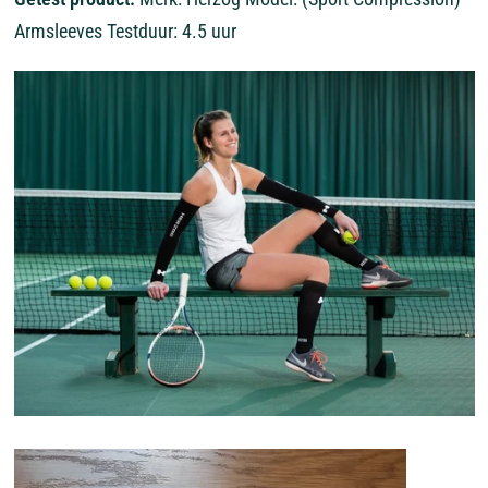
Armsleeves Testduur: 4.5 uur