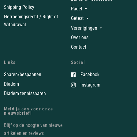
Shipping Policy
Padel
Herroepingsrecht / Right of
Getest
Withdrawal
Verenigingen
Over ons
Contact
Links
Social
Snaren/bespannen
Facebook
Diadem
Instagram
Diadem tennissnaren
Meld je aan voor onze
nieuwsbrief!
Blijf op de hoogte van nieuwe
artikelen en reviews