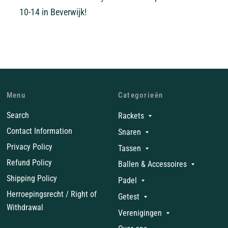
10-14 in Beverwijk!
Menu
Categorieën
Search
Rackets
Contact Information
Snaren
Privacy Policy
Tassen
Refund Policy
Ballen & Accessoires
Shipping Policy
Padel
Herroepingsrecht / Right of
Getest
Withdrawal
Verenigingen