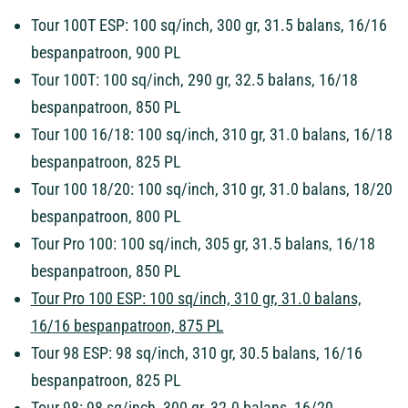
Tour 100T ESP: 100 sq/inch, 300 gr, 31.5 balans, 16/16
bespanpatroon, 900 PL
Tour 100T: 100 sq/inch, 290 gr, 32.5 balans, 16/18
bespanpatroon, 850 PL
Tour 100 16/18: 100 sq/inch, 310 gr, 31.0 balans, 16/18
bespanpatroon, 825 PL
Tour 100 18/20: 100 sq/inch, 310 gr, 31.0 balans, 18/20
bespanpatroon, 800 PL
Tour Pro 100: 100 sq/inch, 305 gr, 31.5 balans, 16/18
bespanpatroon, 850 PL
Tour Pro 100 ESP: 100 sq/inch, 310 gr, 31.0 balans,
16/16 bespanpatroon, 875 PL
Tour 98 ESP: 98 sq/inch, 310 gr, 30.5 balans, 16/16
bespanpatroon, 825 PL
Tour 98: 98 sq/inch, 300 gr, 32.0 balans, 16/20