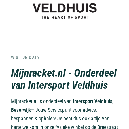
WIST JE DAT?
Mijnracket.nl - Onderdeel
van Intersport Veldhuis
Mijnracket.nl is onderdeel van
Intersport Veldhuis,
Beverwijk
— Jouw Servicepunt voor advies,
bespannen & ophalen! Je bent dus ook altijd van
harte welkom in onze fysieke winkel op de Breestraat