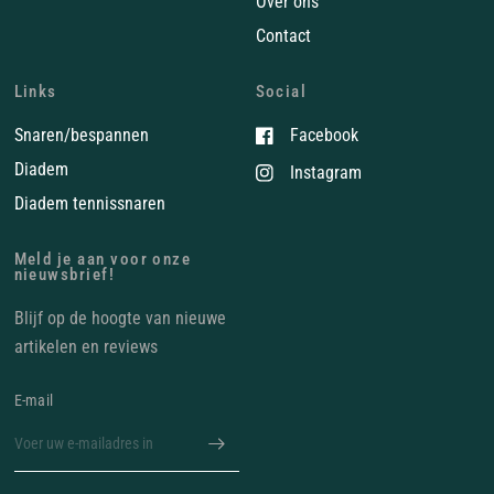
Over ons
Contact
Links
Social
Snaren/bespannen
Facebook
Diadem
Instagram
Diadem tennissnaren
Meld je aan voor onze
nieuwsbrief!
Blijf op de hoogte van nieuwe
artikelen en reviews
E‑mail