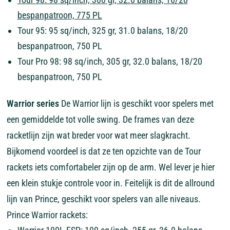
bespanpatroon, 775 PL
Tour 95: 95 sq/inch, 325 gr, 31.0 balans, 18/20
bespanpatroon, 750 PL
Tour Pro 98: 98 sq/inch, 305 gr, 32.0 balans, 18/20
bespanpatroon, 750 PL
Warrior series
De Warrior lijn is geschikt voor spelers met
een gemiddelde tot volle swing. De frames van deze
racketlijn zijn wat breder voor wat meer slagkracht.
Bijkomend voordeel is dat ze ten opzichte van de Tour
rackets iets comfortabeler zijn op de arm. Wel lever je hier
een klein stukje controle voor in. Feitelijk is dit de allround
lijn van Prince, geschikt voor spelers van alle niveaus.
Prince Warrior rackets: