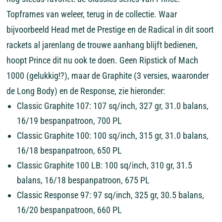
Topframes van weleer, terug in de collectie. Waar
bijvoorbeeld Head met de Prestige en de Radical in dit soort
rackets al jarenlang de trouwe aanhang blijft bedienen,
hoopt Prince dit nu ook te doen. Geen Ripstick of Mach
1000 (gelukkig!?), maar de Graphite (3 versies, waaronder
de Long Body) en de Response, zie hieronder:
Classic Graphite 107: 107 sq/inch, 327 gr, 31.0 balans,
16/19 bespanpatroon, 700 PL
Classic Graphite 100: 100 sq/inch, 315 gr, 31.0 balans,
16/18 bespanpatroon, 650 PL
Classic Graphite 100 LB: 100 sq/inch, 310 gr, 31.5
balans, 16/18 bespanpatroon, 675 PL
Classic Response 97: 97 sq/inch, 325 gr, 30.5 balans,
16/20 bespanpatroon, 660 PL