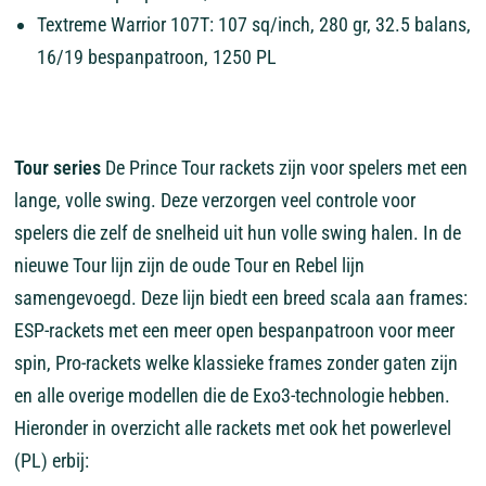
Textreme Warrior 107T: 107 sq/inch, 280 gr, 32.5 balans,
16/19 bespanpatroon, 1250 PL
Tour series
De Prince Tour rackets zijn voor spelers met een
lange, volle swing. Deze verzorgen veel controle voor
spelers die zelf de snelheid uit hun volle swing halen. In de
nieuwe Tour lijn zijn de oude Tour en Rebel lijn
samengevoegd. Deze lijn biedt een breed scala aan frames:
ESP-rackets met een meer open bespanpatroon voor meer
spin, Pro-rackets welke klassieke frames zonder gaten zijn
en alle overige modellen die de Exo3-technologie hebben.
Hieronder in overzicht alle rackets met ook het powerlevel
(PL) erbij: