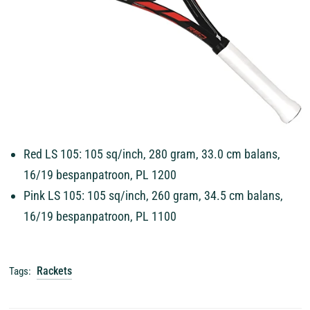
Red LS 105: 105 sq/inch, 280 gram, 33.0 cm balans,
16/19 bespanpatroon, PL 1200
Pink LS 105: 105 sq/inch, 260 gram, 34.5 cm balans,
16/19 bespanpatroon, PL 1100
Rackets
Tags: