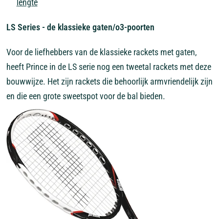
lengte
LS Series - de klassieke gaten/o3-poorten
Voor de liefhebbers van de klassieke rackets met gaten,
heeft Prince in de LS serie nog een tweetal rackets met deze
bouwwijze. Het zijn rackets die behoorlijk armvriendelijk zijn
en die een grote sweetspot voor de bal bieden.