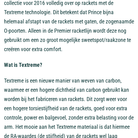
collectie voor 2016 volledig over op rackets met de
Textreme technologie. Dit betekent dat Prince bijna
helemaal afstapt van de rackets met gaten, de zogenaamde
O-poorten. Alleen in de Premier racketlijn wordt deze nog
gebruikt om een zo groot mogelijke sweetspot/raakzone te
creëren voor extra comfort.
Wat is Textreme?
Textreme is een nieuwe manier van weven van carbon,
waarmee er een hogere dichtheid van carbon gebruikt kan
worden bij het fabriceren van rackets. Dit zorgt weer voor
een hogere torsiestijfheid van de rackets, goed voor extra
controle, power en balgevoel, zonder extra belasting voor de
arm. Het mooie aan het Textreme materiaal is dat hiermee
de RA-waardes (de stijfheid) van de rackets wel laag