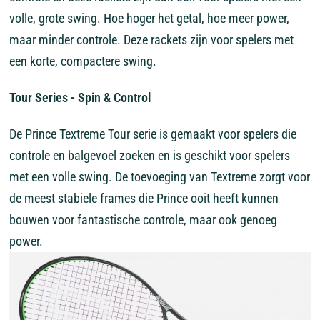
volle, grote swing. Hoe hoger het getal, hoe meer power,
maar minder controle. Deze rackets zijn voor spelers met
een korte, compactere swing.
Tour Series - Spin & Control
De Prince Textreme Tour serie is gemaakt voor spelers die
controle en balgevoel zoeken en is geschikt voor spelers
met een volle swing. De toevoeging van Textreme zorgt voor
de meest stabiele frames die Prince ooit heeft kunnen
bouwen voor fantastische controle, maar ook genoeg
power.