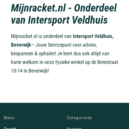
Mijnracket.nl - Onderdeel
van Intersport Veldhuis
Mijnracket.nl is onderdeel van
Intersport Veldhuis,
Beverwijk
— Jouw Servicepunt voor advies,
bespannen & ophalen! Je bent dus ook altijd van
harte welkom in onze fysieke winkel op de Breestraat
10-14 in Beverwijk!
Menu
Categorieën