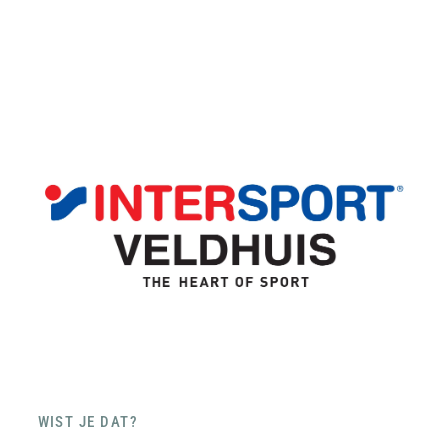
WIST JE DAT?