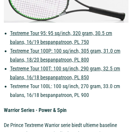
Textreme Tour 95: 95 sq/inch, 320 gram, 30.5 cm
balans, 16/19 bespanpatroon, PL 750
Textreme Tour 100P: 100 sq/inch, 305 gram, 31.0 cm
balans, 18/20 bespanpatroon, PL 800
Textreme Tour 100T: 100 sq/inch, 290 gram, 32.5 cm
balans, 16/18 bespanpatroon, PL 850
Textreme Tour 100L: 100 sq/inch, 270 gram, 33.0 cm
balans, 16/18 bespanpatroon, PL 900
Warrior Series - Power & Spin
De Prince Textreme Warrior serie biedt ultieme baseline