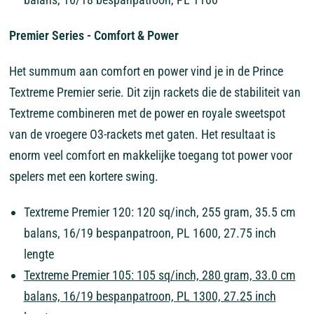
Premier Series - Comfort & Power
Het summum aan comfort en power vind je in de Prince
Textreme Premier serie. Dit zijn rackets die de stabiliteit van
Textreme combineren met de power en royale sweetspot
van de vroegere O3-rackets met gaten. Het resultaat is
enorm veel comfort en makkelijke toegang tot power voor
spelers met een kortere swing.
Textreme Premier 120: 120 sq/inch, 255 gram, 35.5 cm
balans, 16/19 bespanpatroon, PL 1600, 27.75 inch
lengte
Textreme Premier 105: 105 sq/inch, 280 gram, 33.0 cm
balans, 16/19 bespanpatroon, PL 1300, 27.25 inch