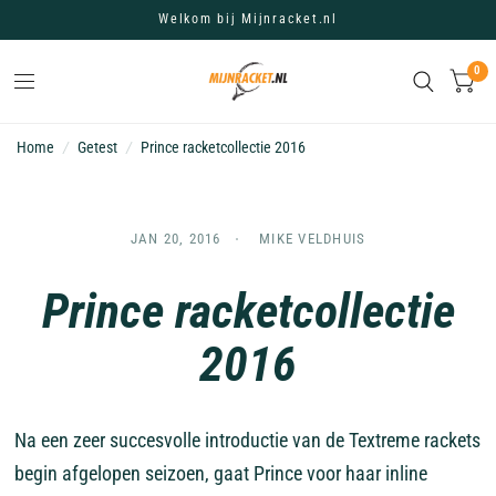
Welkom bij Mijnracket.nl
0
Home
/
Getest
/
Prince racketcollectie 2016
JAN 20, 2016
MIKE VELDHUIS
Prince racketcollectie
2016
Na een zeer succesvolle introductie van de Textreme rackets
begin afgelopen seizoen, gaat Prince voor haar inline