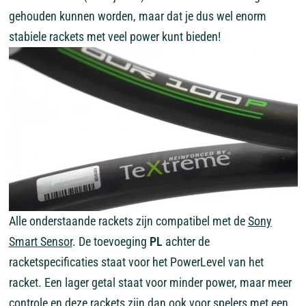
gehouden kunnen worden, maar dat je dus wel enorm
stabiele rackets met veel power kunt bieden!
Alle onderstaande rackets zijn compatibel met de
Sony
Smart Sensor
. De toevoeging
PL
achter de
racketspecificaties staat voor het PowerLevel van het
racket. Een lager getal staat voor minder power, maar meer
controle en deze rackets zijn dan ook voor spelers met een