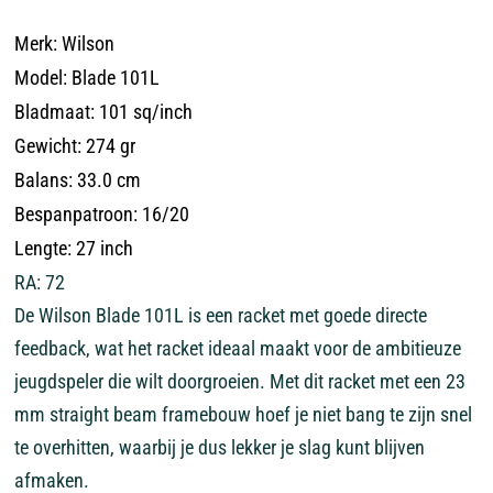
Merk: Wilson
Model: Blade 101L
Bladmaat: 101 sq/inch
Gewicht: 274 gr
Balans: 33.0 cm
Bespanpatroon: 16/20
Lengte: 27 inch
RA: 72
De Wilson Blade 101L is een racket met goede directe
feedback, wat het racket ideaal maakt voor de ambitieuze
jeugdspeler die wilt doorgroeien. Met dit racket met een 23
mm straight beam framebouw hoef je niet bang te zijn snel
te overhitten, waarbij je dus lekker je slag kunt blijven
afmaken.