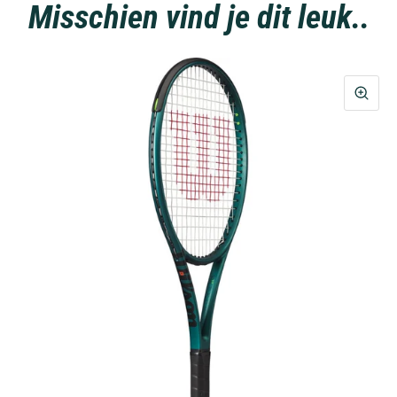
Misschien vind je dit leuk..