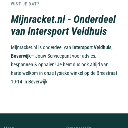
WIST JE DAT?
Mijnracket.nl - Onderdeel
van Intersport Veldhuis
Mijnracket.nl is onderdeel van
Intersport Veldhuis,
Beverwijk
— Jouw Servicepunt voor advies,
bespannen & ophalen! Je bent dus ook altijd van
harte welkom in onze fysieke winkel op de Breestraat
10-14 in Beverwijk!