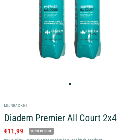
MIJNRACKET
Diadem Premier All Court 2x4
€11,99
UITVERKOCHT