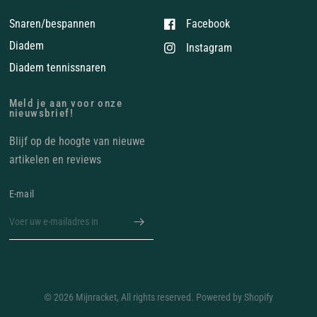
Snaren/bespannen
Facebook
Diadem
Instagram
Diadem tennissnaren
Meld je aan voor onze
nieuwsbrief!
Blijf op de hoogte van nieuwe
artikelen en reviews
E‑mail
© 2026 Mijnracket, All rights reserved. Powered by Shopify