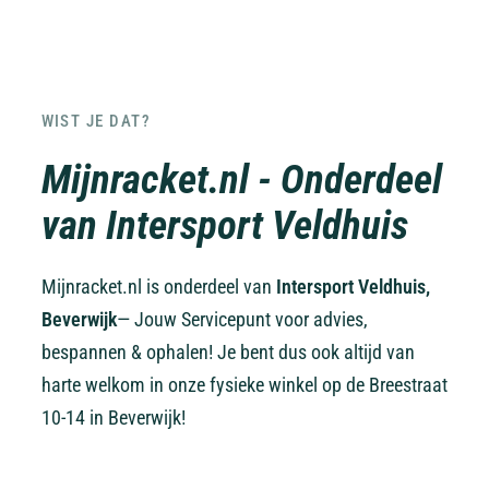
WIST JE DAT?
Mijnracket.nl - Onderdeel
van Intersport Veldhuis
Mijnracket.nl is onderdeel van
Intersport Veldhuis,
Beverwijk
— Jouw Servicepunt voor advies,
bespannen & ophalen! Je bent dus ook altijd van
harte welkom in onze fysieke winkel op de Breestraat
10-14 in Beverwijk!