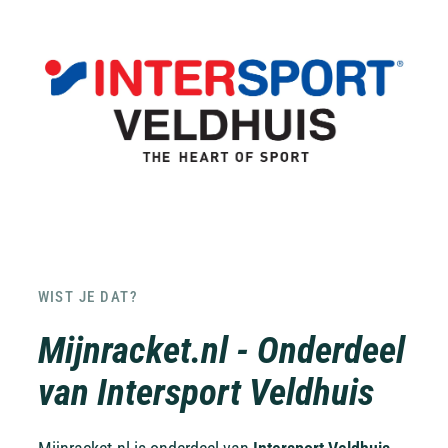
WIST JE DAT?
Mijnracket.nl - Onderdeel
van Intersport Veldhuis