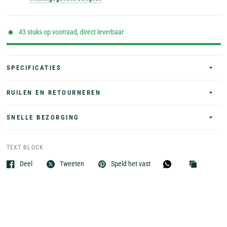
43 stuks op voorraad, direct leverbaar
SPECIFICATIES
RUILEN EN RETOURNEREN
SNELLE BEZORGING
TEXT BLOCK
Deel
Tweeten
Speld het vast