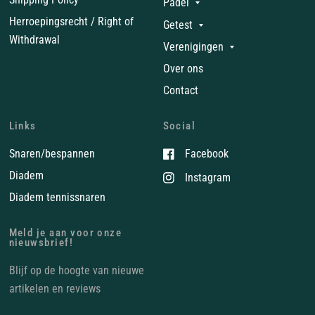
Padel
Herroepingsrecht / Right of
Getest
Withdrawal
Verenigingen
Over ons
Contact
Links
Social
Snaren/bespannen
Facebook
Diadem
Instagram
Diadem tennissnaren
Meld je aan voor onze
nieuwsbrief!
Blijf op de hoogte van nieuwe
artikelen en reviews