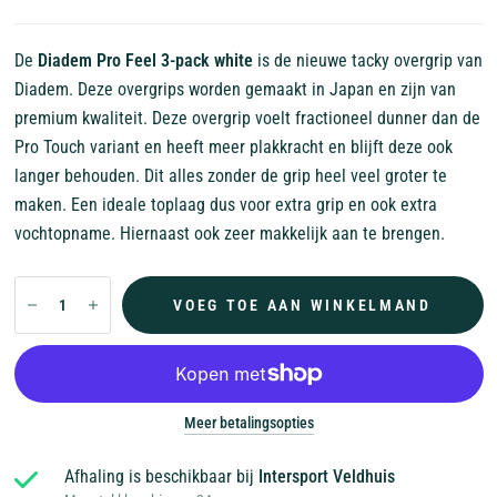
De
Diadem Pro Feel 3-pack white
is de nieuwe tacky overgrip van
Diadem. Deze overgrips worden gemaakt in Japan en zijn van
premium kwaliteit. Deze overgrip voelt fractioneel dunner dan de
Pro Touch variant en heeft meer plakkracht en blijft deze ook
langer behouden. Dit alles zonder de grip heel veel groter te
maken. Een ideale toplaag dus voor extra grip en ook extra
vochtopname. Hiernaast ook zeer makkelijk aan te brengen.
VOEG TOE AAN WINKELMAND
Meer betalingsopties
Afhaling is beschikbaar bij
Intersport Veldhuis