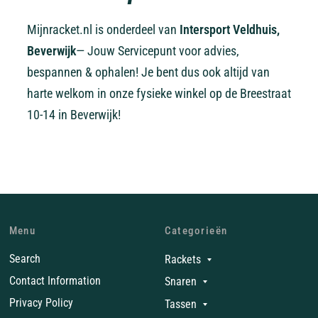
Mijnracket.nl is onderdeel van
Intersport Veldhuis,
Beverwijk
— Jouw Servicepunt voor advies,
bespannen & ophalen! Je bent dus ook altijd van
harte welkom in onze fysieke winkel op de Breestraat
10-14 in Beverwijk!
Menu
Categorieën
Search
Rackets
Contact Information
Snaren
Privacy Policy
Tassen