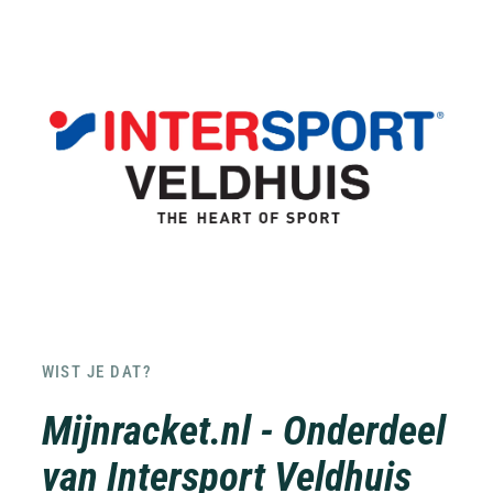
WIST JE DAT?
Mijnracket.nl - Onderdeel
van Intersport Veldhuis