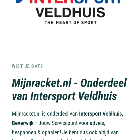
WIST JE DAT?
Mijnracket.nl - Onderdeel
van Intersport Veldhuis
Mijnracket.nl is onderdeel van
Intersport Veldhuis,
Beverwijk
— Jouw Servicepunt voor advies,
bespannen & ophalen! Je bent dus ook altijd van