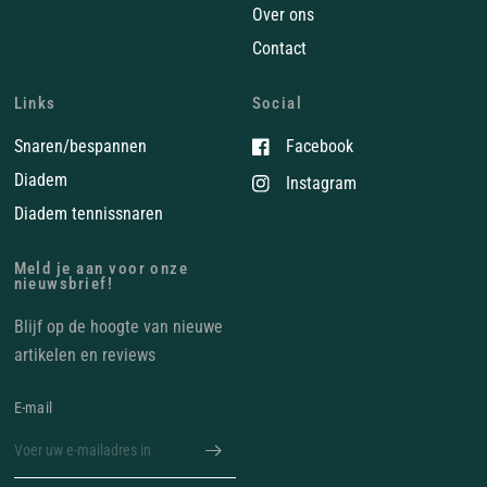
Over ons
Contact
Links
Social
Snaren/bespannen
Facebook
Diadem
Instagram
Diadem tennissnaren
Meld je aan voor onze
nieuwsbrief!
Blijf op de hoogte van nieuwe
artikelen en reviews
E‑mail