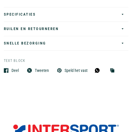
SPECIFICATIES
RUILEN EN RETOURNEREN
SNELLE BEZORGING
TEXT BLOCK
Deel
Tweeten
Speld het vast