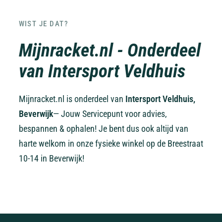
WIST JE DAT?
Mijnracket.nl - Onderdeel
van Intersport Veldhuis
Mijnracket.nl is onderdeel van
Intersport Veldhuis,
Beverwijk
— Jouw Servicepunt voor advies,
bespannen & ophalen! Je bent dus ook altijd van
harte welkom in onze fysieke winkel op de Breestraat
10-14 in Beverwijk!