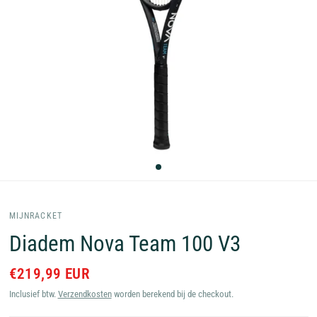
MIJNRACKET
Diadem Nova Team 100 V3
€219,99 EUR
Inclusief btw.
Verzendkosten
worden berekend bij de checkout.