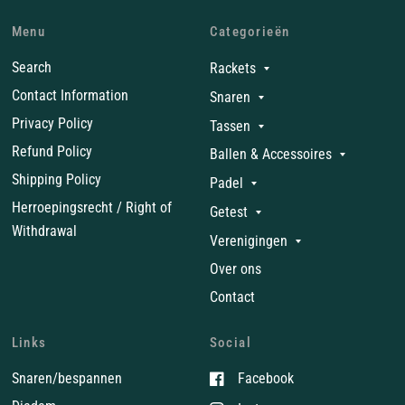
Menu
Categorieën
Search
Rackets
Contact Information
Snaren
Privacy Policy
Tassen
Refund Policy
Ballen & Accessoires
Shipping Policy
Padel
Herroepingsrecht / Right of
Getest
Withdrawal
Verenigingen
Over ons
Contact
Links
Social
Snaren/bespannen
Facebook