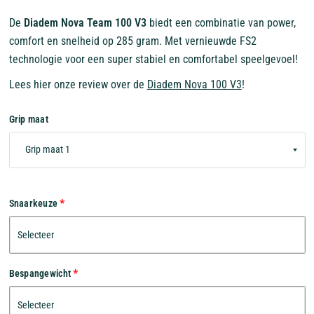
De
Diadem Nova Team 100 V3
biedt een combinatie van power,
comfort en snelheid op 285 gram. Met vernieuwde FS2
technologie voor een super stabiel en comfortabel speelgevoel!
Lees hier onze review over de
Diadem Nova 100 V3
!
Grip maat
Snaarkeuze
Bespangewicht