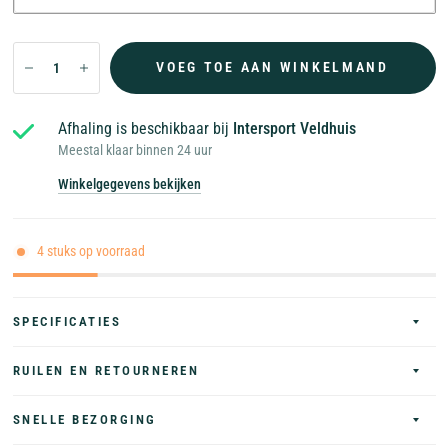
VOEG TOE AAN WINKELMAND
Afhaling is beschikbaar bij
Intersport Veldhuis
Meestal klaar binnen 24 uur
Winkelgegevens bekijken
4 stuks op voorraad
SPECIFICATIES
RUILEN EN RETOURNEREN
SNELLE BEZORGING