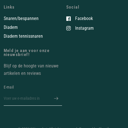
Links
Social
Snaren/bespannen
Facebook
Diadem
Instagram
Diadem tennissnaren
Meld je aan voor onze
nieuwsbrief!
Blijf op de hoogte van nieuwe
artikelen en reviews
E‑mail