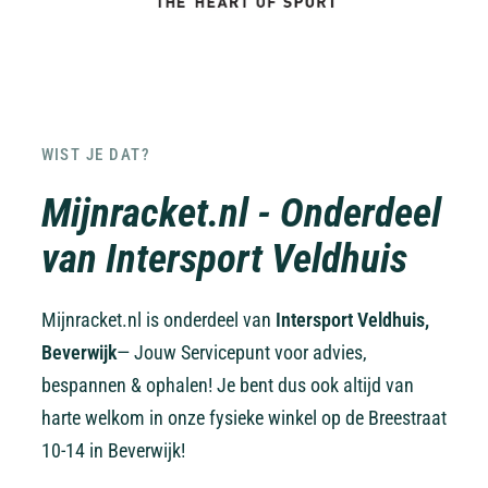
WIST JE DAT?
Mijnracket.nl - Onderdeel
van Intersport Veldhuis
Mijnracket.nl is onderdeel van
Intersport Veldhuis,
Beverwijk
— Jouw Servicepunt voor advies,
bespannen & ophalen! Je bent dus ook altijd van
harte welkom in onze fysieke winkel op de Breestraat
10-14 in Beverwijk!