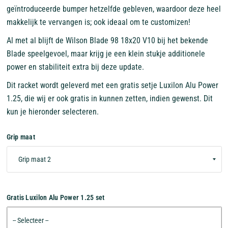
geïntroduceerde bumper hetzelfde gebleven, waardoor deze heel
makkelijk te vervangen is; ook ideaal om te customizen!
Al met al blijft de Wilson Blade 98 18x20 V10 bij het bekende
Blade speelgevoel, maar krijg je een klein stukje additionele
power en stabiliteit extra bij deze update.
Dit racket wordt geleverd met een gratis setje Luxilon Alu Power
1.25, die wij er ook gratis in kunnen zetten, indien gewenst. Dit
kun je hieronder selecteren.
Grip maat
Gratis Luxilon Alu Power 1.25 set