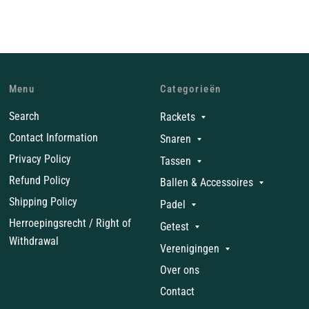
Menu
Categorieën
Search
Rackets
Contact Information
Snaren
Privacy Policy
Tassen
Refund Policy
Ballen & Accessoires
Shipping Policy
Padel
Herroepingsrecht / Right of
Getest
Withdrawal
Verenigingen
Over ons
Contact