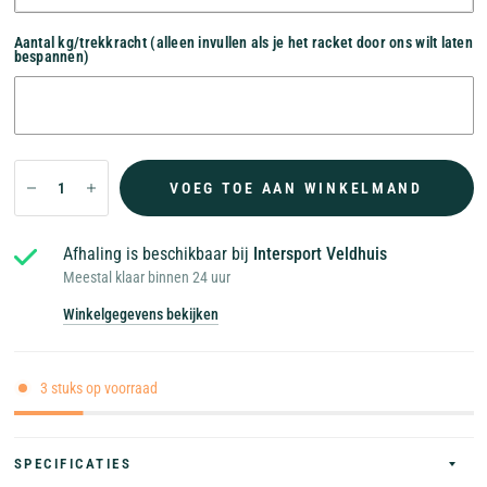
Aantal kg/trekkracht (alleen invullen als je het racket door ons wilt laten
bespannen)
VOEG TOE AAN WINKELMAND
Afhaling is beschikbaar bij
Intersport Veldhuis
Meestal klaar binnen 24 uur
Winkelgegevens bekijken
3 stuks op voorraad
SPECIFICATIES