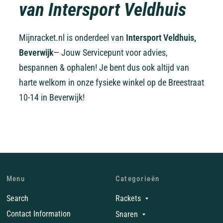
van Intersport Veldhuis
Mijnracket.nl is onderdeel van
Intersport Veldhuis,
Beverwijk
— Jouw Servicepunt voor advies,
bespannen & ophalen! Je bent dus ook altijd van
harte welkom in onze fysieke winkel op de Breestraat
10-14 in Beverwijk!
Menu
Categorieën
Search
Rackets
Contact Information
Snaren