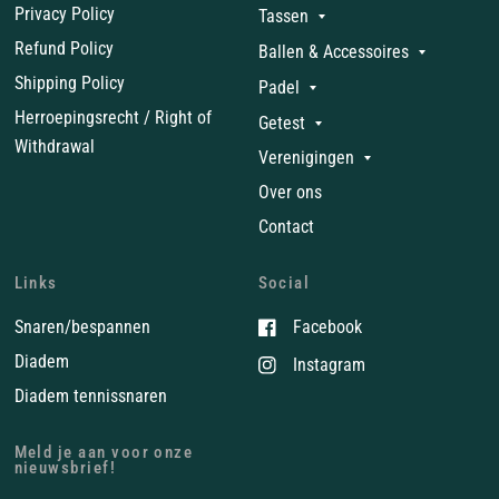
Privacy Policy
Tassen
Refund Policy
Ballen & Accessoires
Shipping Policy
Padel
Herroepingsrecht / Right of
Getest
Withdrawal
Verenigingen
Over ons
Contact
Links
Social
Snaren/bespannen
Facebook
Diadem
Instagram
Diadem tennissnaren
Meld je aan voor onze
nieuwsbrief!