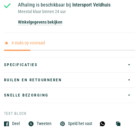
Afhaling is beschikbaar bij
Intersport Veldhuis
Meestal klaar binnen 24 uur
Winkelgegevens bekijken
4 stuks op voorraad
SPECIFICATIES
RUILEN EN RETOURNEREN
SNELLE BEZORGING
TEXT BLOCK
Deel
Tweeten
Speld het vast