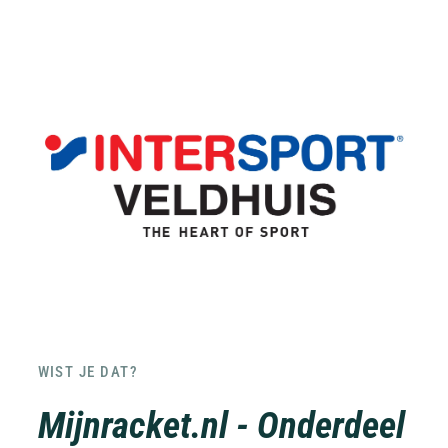
WIST JE DAT?
Mijnracket.nl - Onderdeel