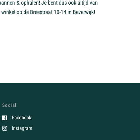
pannen & ophalen! Je bent dus ook altijd van
 winkel op de Breestraat 10-14 in Beverwijk!
Social
Facebook
Instagram