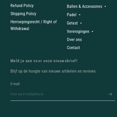
Refund Policy
Ballen & Accessoires
Shipping Policy
Padel
Herroepingsrecht / Right of
Getest
Withdrawal
Verenigingen
Over ons
Contact
Meld je aan voor onze nieuwsbrief!
Blijf op de hoogte van nieuwe artikelen en reviews
E‑mail