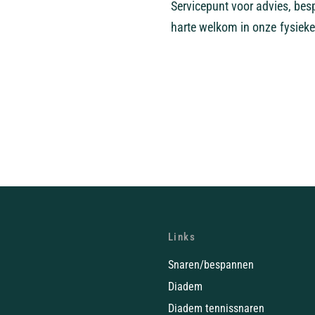
Servicepunt voor advies, bes
harte welkom in onze fysieke
Links
Snaren/bespannen
Diadem
Diadem tennissnaren