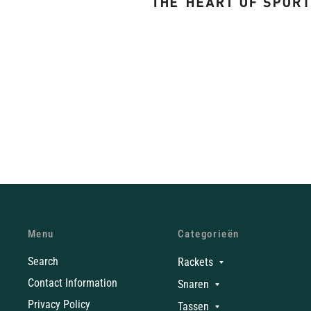
Menu
Categorieën
Search
Rackets
Contact Information
Snaren
Privacy Policy
Tassen