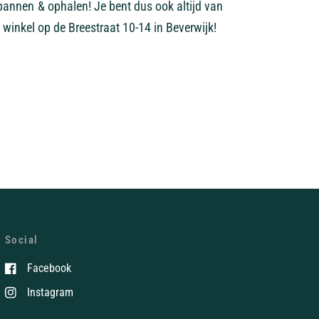
pannen & ophalen! Je bent dus ook altijd van
 winkel op de Breestraat 10-14 in Beverwijk!
Social
Facebook
Instagram