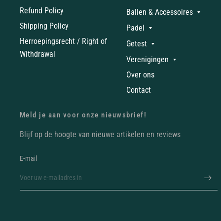
Refund Policy
Ballen & Accessoires
Shipping Policy
Padel
Herroepingsrecht / Right of
Getest
Withdrawal
Verenigingen
Over ons
Contact
Meld je aan voor onze nieuwsbrief!
Blijf op de hoogte van nieuwe artikelen en reviews
E‑mail