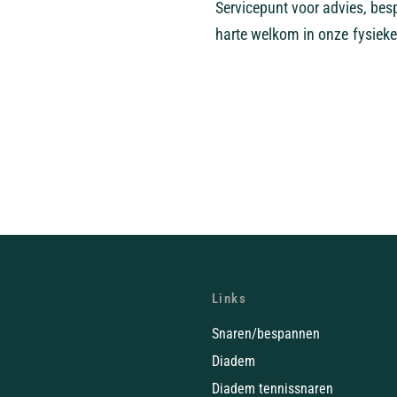
Servicepunt voor advies, bes
harte welkom in onze fysieke
Links
Snaren/bespannen
Diadem
Diadem tennissnaren