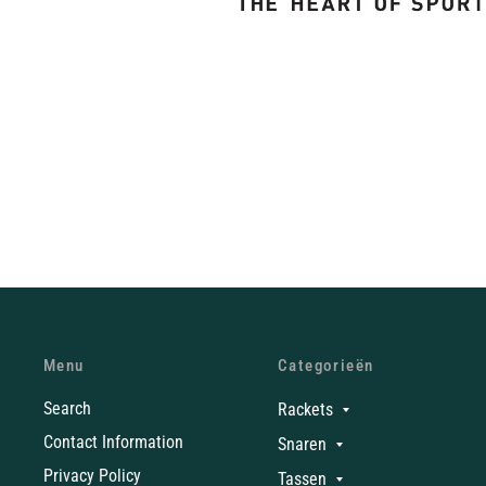
Menu
Categorieën
Search
Rackets
Contact Information
Snaren
Privacy Policy
Tassen