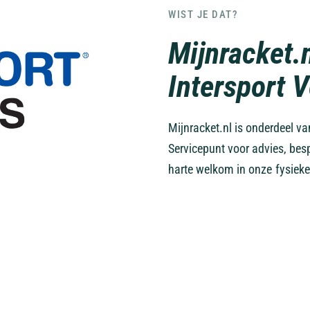
WIST JE DAT?
Mijnracket.
Intersport 
Mijnracket.nl is onderdeel v
Servicepunt voor advies, bes
harte welkom in onze fysieke