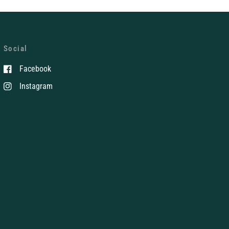
Social
Facebook
Instagram