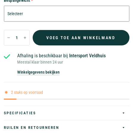
Bespangewicht
VOEG TOE AAN WINKELMAND
Afhaling is beschikbaar bij
Intersport Veldhuis
Meestal klaar binnen 24 uur
Winkelgegevens bekijken
2 stuks op voorraad
SPECIFICATIES
RUILEN EN RETOURNEREN