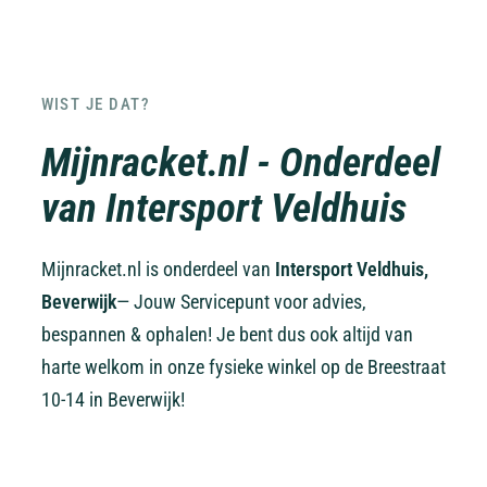
WIST JE DAT?
Mijnracket.nl - Onderdeel
van Intersport Veldhuis
Mijnracket.nl is onderdeel van
Intersport Veldhuis,
Beverwijk
— Jouw Servicepunt voor advies,
bespannen & ophalen! Je bent dus ook altijd van
harte welkom in onze fysieke winkel op de Breestraat
10-14 in Beverwijk!