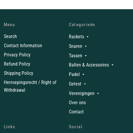
Menu
Categorieën
Search
Rackets
Contact Information
Snaren
Privacy Policy
Tassen
Refund Policy
Ballen & Accessoires
Shipping Policy
Padel
Herroepingsrecht / Right of
Getest
Withdrawal
Verenigingen
Over ons
Contact
Links
Social