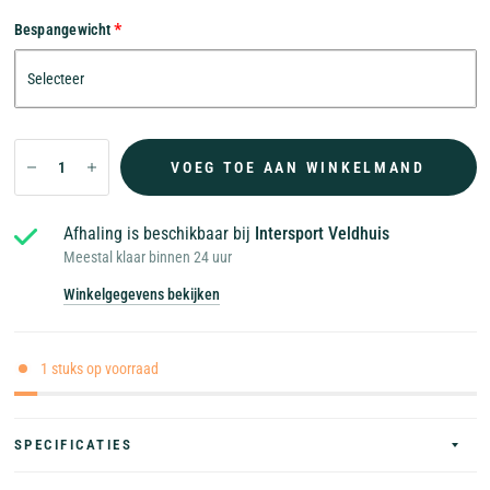
Bespangewicht
VOEG TOE AAN WINKELMAND
Afhaling is beschikbaar bij
Intersport Veldhuis
Meestal klaar binnen 24 uur
Winkelgegevens bekijken
1 stuks op voorraad
SPECIFICATIES