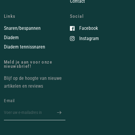
Contact
Links
Social
Snaren/bespannen
Facebook
Diadem
Instagram
Diadem tennissnaren
Meld je aan voor onze
nieuwsbrief!
Blijf op de hoogte van nieuwe
artikelen en reviews
E‑mail