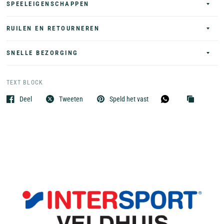
SPEELEIGENSCHAPPEN
RUILEN EN RETOURNEREN
SNELLE BEZORGING
TEXT BLOCK
Deel
Tweeten
Speld het vast