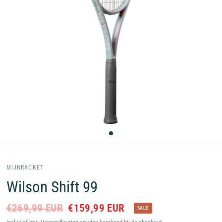
MIJNRACKET
Wilson Shift 99
€269,99 EUR
€159,99 EUR
SALE