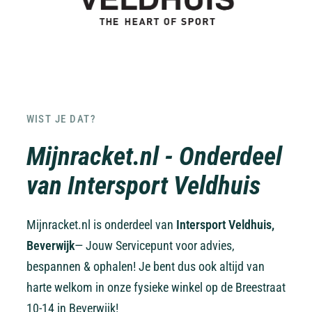
WIST JE DAT?
Mijnracket.nl - Onderdeel
van Intersport Veldhuis
Mijnracket.nl is onderdeel van
Intersport Veldhuis,
Beverwijk
— Jouw Servicepunt voor advies,
bespannen & ophalen! Je bent dus ook altijd van
harte welkom in onze fysieke winkel op de Breestraat
10-14 in Beverwijk!