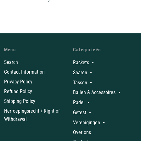
Menu
Categorieën
Search
Rackets
Contact Information
Snaren
Privacy Policy
Tassen
Refund Policy
Ballen & Accessoires
Shipping Policy
Padel
Herroepingsrecht / Right of
Getest
Withdrawal
Verenigingen
Over ons