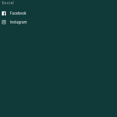
Social
Facebook
Instagram