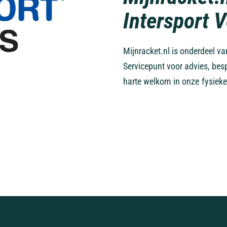
Intersport 
Mijnracket.nl is onderdeel v
Servicepunt voor advies, bes
harte welkom in onze fysieke