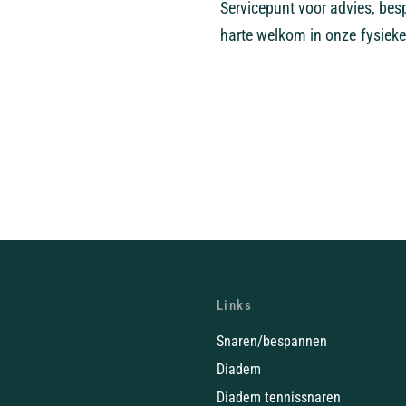
Servicepunt voor advies, bes
harte welkom in onze fysieke
Links
Snaren/bespannen
Diadem
Diadem tennissnaren