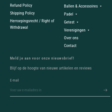
Refund Policy
Ballen & Accessoires
Shipping Policy
Padel
Herroepingsrecht / Right of
Getest
Withdrawal
Verenigingen
Over ons
Contact
Meld je aan voor onze nieuwsbrief!
Blijf op de hoogte van nieuwe artikelen en reviews
E‑mail