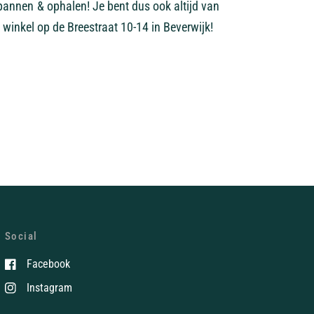
pannen & ophalen! Je bent dus ook altijd van
 winkel op de Breestraat 10-14 in Beverwijk!
Social
Facebook
Instagram