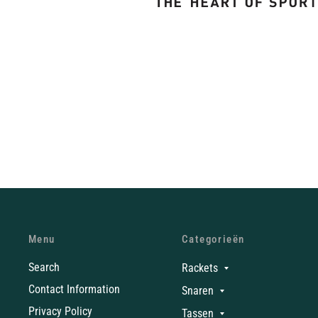
Menu
Categorieën
Search
Rackets
Contact Information
Snaren
Privacy Policy
Tassen