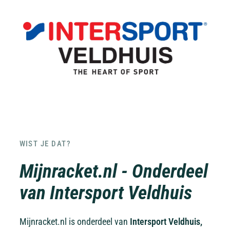
WIST JE DAT?
Mijnracket.nl - Onderdeel
van Intersport Veldhuis
Mijnracket.nl is onderdeel van
Intersport Veldhuis,