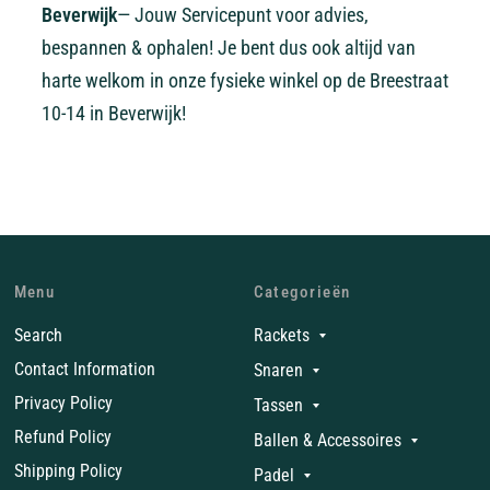
Beverwijk
— Jouw Servicepunt voor advies,
bespannen & ophalen! Je bent dus ook altijd van
harte welkom in onze fysieke winkel op de Breestraat
10-14 in Beverwijk!
Menu
Categorieën
Search
Rackets
Contact Information
Snaren
Privacy Policy
Tassen
Refund Policy
Ballen & Accessoires
Shipping Policy
Padel