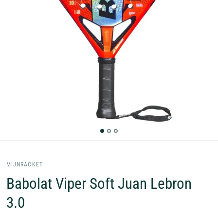
MIJNRACKET
Babolat Viper Soft Juan Lebron
3.0