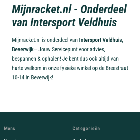
Mijnracket.nl - Onderdeel
van Intersport Veldhuis
Mijnracket.nl is onderdeel van
Intersport Veldhuis,
Beverwijk
— Jouw Servicepunt voor advies,
bespannen & ophalen! Je bent dus ook altijd van
harte welkom in onze fysieke winkel op de Breestraat
10-14 in Beverwijk!
Menu
Categorieën