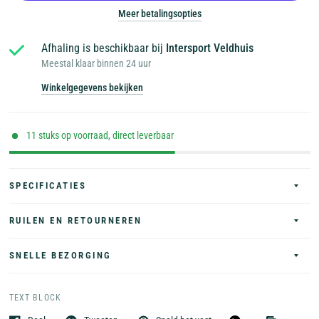
Meer betalingsopties
Afhaling is beschikbaar bij
Intersport Veldhuis
Meestal klaar binnen 24 uur
Winkelgegevens bekijken
11 stuks op voorraad, direct leverbaar
SPECIFICATIES
RUILEN EN RETOURNEREN
SNELLE BEZORGING
TEXT BLOCK