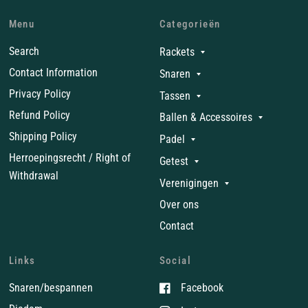
Menu
Categorieën
Search
Rackets
Contact Information
Snaren
Privacy Policy
Tassen
Refund Policy
Ballen & Accessoires
Shipping Policy
Padel
Herroepingsrecht / Right of
Getest
Withdrawal
Verenigingen
Over ons
Contact
Links
Social
Snaren/bespannen
Facebook