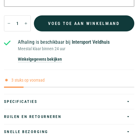
VOEG TOE AAN WINKELMAND
Afhaling is beschikbaar bij
Intersport Veldhuis
Meestal klaar binnen 24 uur
Winkelgegevens bekijken
3 stuks op voorraad
SPECIFICATIES
RUILEN EN RETOURNEREN
SNELLE BEZORGING