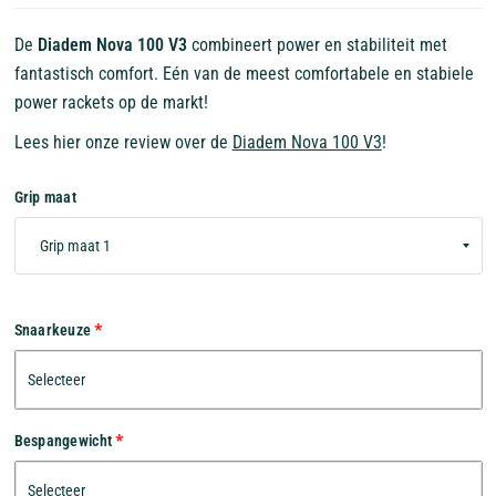
De
Diadem Nova 100 V3
combineert power en stabiliteit met
fantastisch comfort. Eén van de meest comfortabele en stabiele
power rackets op de markt!
Lees hier onze review over de
Diadem Nova 100 V3
!
Grip maat
Snaarkeuze
Bespangewicht