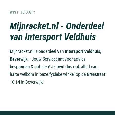
WIST JE DAT?
Mijnracket.nl - Onderdeel
van Intersport Veldhuis
Mijnracket.nl is onderdeel van
Intersport Veldhuis,
Beverwijk
— Jouw Servicepunt voor advies,
bespannen & ophalen! Je bent dus ook altijd van
harte welkom in onze fysieke winkel op de Breestraat
10-14 in Beverwijk!