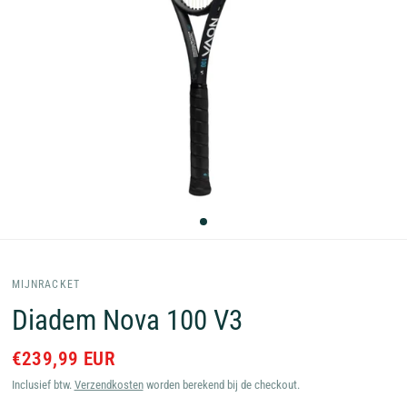
MIJNRACKET
Diadem Nova 100 V3
€239,99 EUR
Inclusief btw.
Verzendkosten
worden berekend bij de checkout.