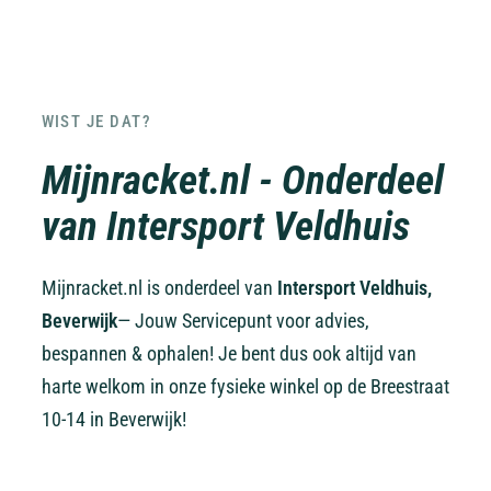
WIST JE DAT?
Mijnracket.nl - Onderdeel
van Intersport Veldhuis
Mijnracket.nl is onderdeel van
Intersport Veldhuis,
Beverwijk
— Jouw Servicepunt voor advies,
bespannen & ophalen! Je bent dus ook altijd van
harte welkom in onze fysieke winkel op de Breestraat
10-14 in Beverwijk!