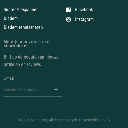
Snaren/bespannen
Facebook
Diadem
Instagram
Diadem tennissnaren
Meld je aan voor onze
nieuwsbrief!
Blijf op de hoogte van nieuwe
artikelen en reviews
E‑mail
© 2026 Mijnracket, All rights reserved. Powered by Shopify