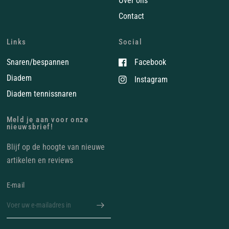
Over ons
Contact
Links
Social
Snaren/bespannen
Facebook
Diadem
Instagram
Diadem tennissnaren
Meld je aan voor onze
nieuwsbrief!
Blijf op de hoogte van nieuwe
artikelen en reviews
E‑mail