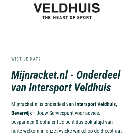
WIST JE DAT?
Mijnracket.nl - Onderdeel
van Intersport Veldhuis
Mijnracket.nl is onderdeel van
Intersport Veldhuis,
Beverwijk
— Jouw Servicepunt voor advies,
bespannen & ophalen! Je bent dus ook altijd van
harte welkom in onze fysieke winkel op de Breestraat