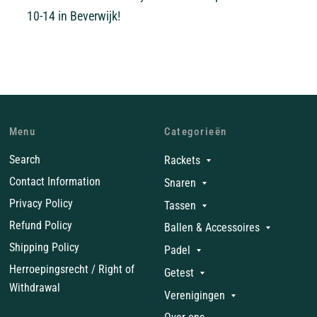
10-14 in Beverwijk!
Menu
Categorieën
Search
Rackets
Contact Information
Snaren
Privacy Policy
Tassen
Refund Policy
Ballen & Accessoires
Shipping Policy
Padel
Herroepingsrecht / Right of
Getest
Withdrawal
Verenigingen