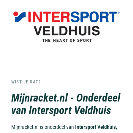
WIST JE DAT?
Mijnracket.nl - Onderdeel
van Intersport Veldhuis
Mijnracket.nl is onderdeel van
Intersport Veldhuis,