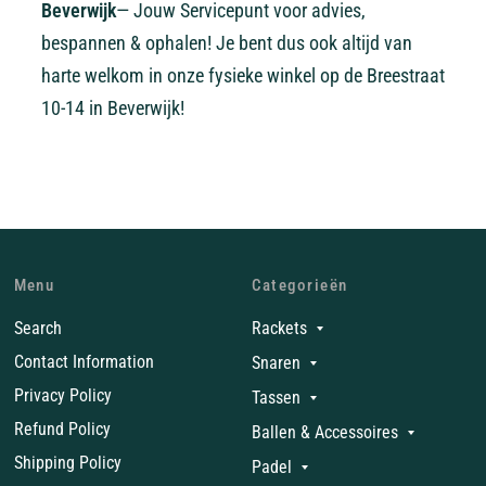
Beverwijk
— Jouw Servicepunt voor advies,
bespannen & ophalen! Je bent dus ook altijd van
harte welkom in onze fysieke winkel op de Breestraat
10-14 in Beverwijk!
Menu
Categorieën
Search
Rackets
Contact Information
Snaren
Privacy Policy
Tassen
Refund Policy
Ballen & Accessoires
Shipping Policy
Padel