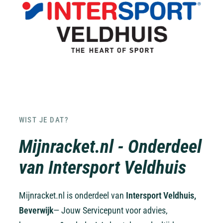
WIST JE DAT?
Mijnracket.nl - Onderdeel
van Intersport Veldhuis
Mijnracket.nl is onderdeel van
Intersport Veldhuis,
Beverwijk
— Jouw Servicepunt voor advies,