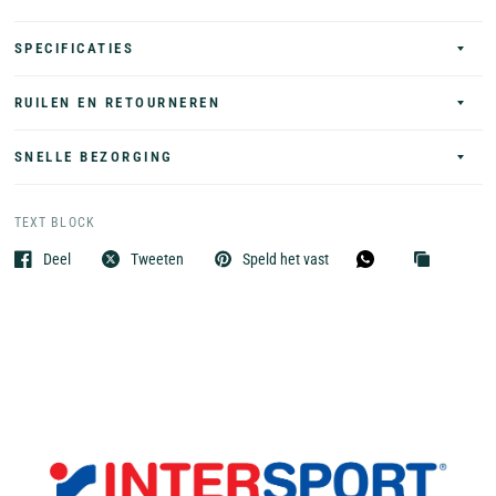
SPECIFICATIES
RUILEN EN RETOURNEREN
SNELLE BEZORGING
TEXT BLOCK
Deel
Tweeten
Speld het vast