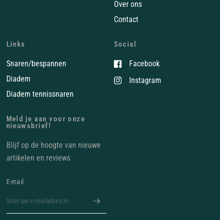
Over ons
Contact
Links
Social
Snaren/bespannen
Facebook
Diadem
Instagram
Diadem tennissnaren
Meld je aan voor onze
nieuwsbrief!
Blijf op de hoogte van nieuwe
artikelen en reviews
E‑mail