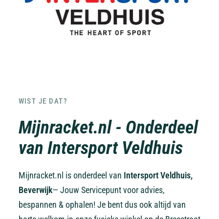
WIST JE DAT?
Mijnracket.nl - Onderdeel
van Intersport Veldhuis
Mijnracket.nl is onderdeel van
Intersport Veldhuis,
Beverwijk
— Jouw Servicepunt voor advies,
bespannen & ophalen! Je bent dus ook altijd van