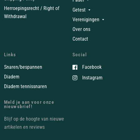
Herroepingsrecht / Right of
Getest
Withdrawal
Verenigingen
Over ons
Contact
Links
Social
Snaren/bespannen
Facebook
Diadem
Instagram
Diadem tennissnaren
Meld je aan voor onze
nieuwsbrief!
Blijf op de hoogte van nieuwe
artikelen en reviews