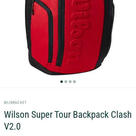
MIJNRACKET
Wilson Super Tour Backpack Clash
V2.0