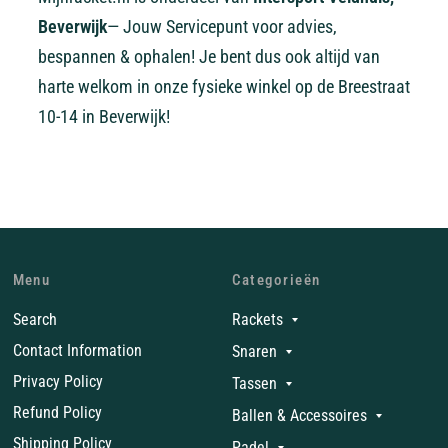
Beverwijk
— Jouw Servicepunt voor advies,
bespannen & ophalen! Je bent dus ook altijd van
harte welkom in onze fysieke winkel op de Breestraat
10-14 in Beverwijk!
Menu
Categorieën
Search
Rackets
Contact Information
Snaren
Privacy Policy
Tassen
Refund Policy
Ballen & Accessoires
Shipping Policy
Padel