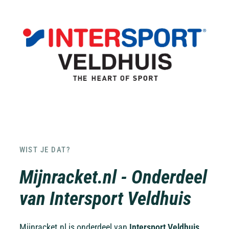
WIST JE DAT?
Mijnracket.nl - Onderdeel
van Intersport Veldhuis
Mijnracket.nl is onderdeel van
Intersport Veldhuis,