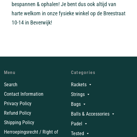
bespannen & ophalen! Je bent dus ook altijd van
harte welkom in onze fysieke winkel op de Breestraat
10-14 in Beverwijk!
Menu
Categories
Search
Rackets
Contact Information
Strings
Privacy Policy
Bags
Refund Policy
Balls & Accessories
Shipping Policy
Padel
Herroepingsrecht / Right of
Tested