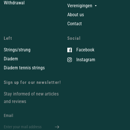
Withdrawal
Verenigingen
About us
Contact
Left
Social
Strings/strung
Facebook
Diadem
Instagram
Diadem tennis strings
Sign up for our newsletter!
Stay informed of new articles
and reviews
Email