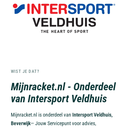
WIST JE DAT?
Mijnracket.nl - Onderdeel
van Intersport Veldhuis
Mijnracket.nl is onderdeel van
Intersport Veldhuis,
Beverwijk
— Jouw Servicepunt voor advies,