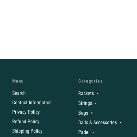
Menu
Categories
Search
Rackets
Contact Information
Strings
Privacy Policy
Bags
Refund Policy
Balls & Accessories
Shipping Policy
Padel