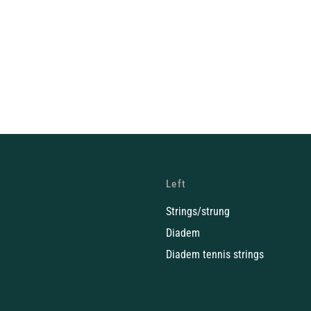
Left
Strings/strung
Diadem
Diadem tennis strings