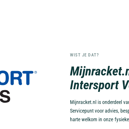
WIST JE DAT?
Mijnracket.
Intersport 
Mijnracket.nl is onderdeel v
Servicepunt voor advies, bes
harte welkom in onze fysieke