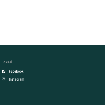
Social
Facebook
Instagram