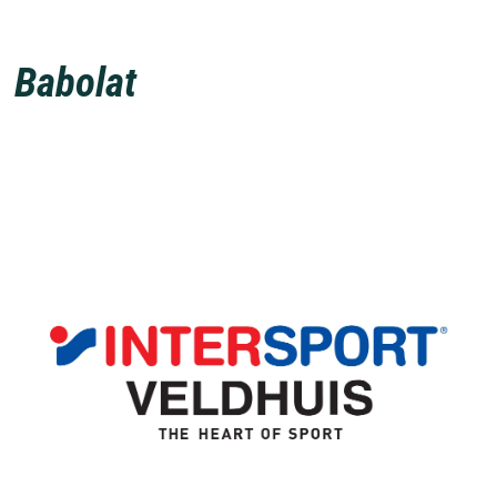
Babolat