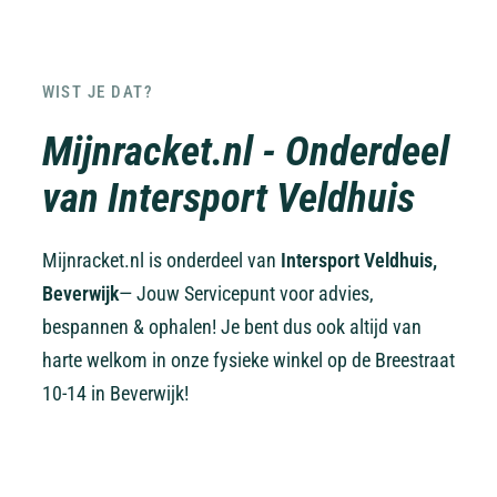
WIST JE DAT?
Mijnracket.nl - Onderdeel
van Intersport Veldhuis
Mijnracket.nl is onderdeel van
Intersport Veldhuis,
Beverwijk
— Jouw Servicepunt voor advies,
bespannen & ophalen! Je bent dus ook altijd van
harte welkom in onze fysieke winkel op de Breestraat
10-14 in Beverwijk!